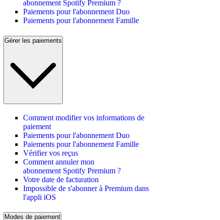
abonnement Spotify Premium ?
Paiements pour l'abonnement Duo
Paiements pour l'abonnement Famille
Gérer les paiements
Comment modifier vos informations de
paiement
Paiements pour l'abonnement Duo
Paiements pour l'abonnement Famille
Vérifier vos reçus
Comment annuler mon
abonnement Spotify Premium ?
Votre date de facturation
Impossible de s'abonner à Premium dans
l'appli iOS
Modes de paiement