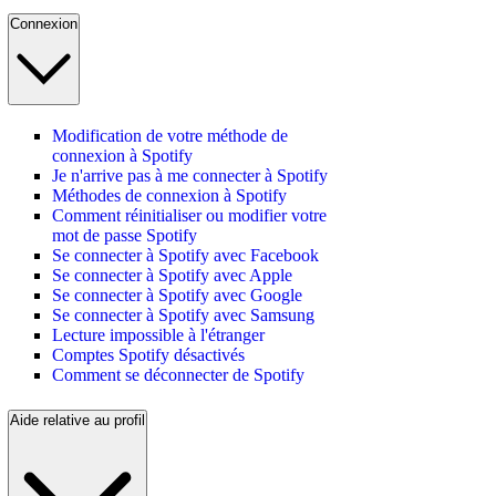
Connexion
Modification de votre méthode de
connexion à Spotify
Je n'arrive pas à me connecter à Spotify
Méthodes de connexion à Spotify
Comment réinitialiser ou modifier votre
mot de passe Spotify
Se connecter à Spotify avec Facebook
Se connecter à Spotify avec Apple
Se connecter à Spotify avec Google
Se connecter à Spotify avec Samsung
Lecture impossible à l'étranger
Comptes Spotify désactivés
Comment se déconnecter de Spotify
Aide relative au profil