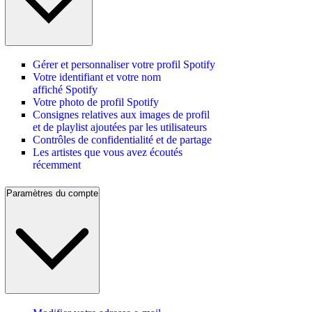
Gérer et personnaliser votre profil Spotify
Votre identifiant et votre nom
affiché Spotify
Votre photo de profil Spotify
Consignes relatives aux images de profil
et de playlist ajoutées par les utilisateurs
Contrôles de confidentialité et de partage
Les artistes que vous avez écoutés
récemment
Paramètres du compte