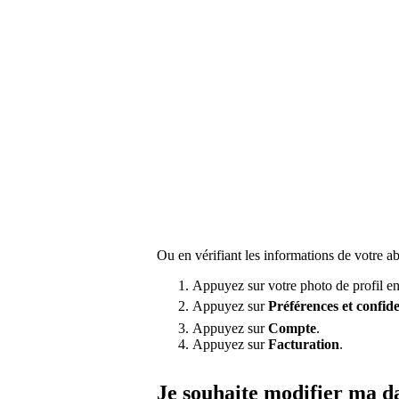
Ou en vérifiant les informations de votre a
Appuyez sur votre photo de profil en
Appuyez sur
Préférences
et confide
Appuyez sur
Compte
.
Appuyez sur
Facturation
.
Je souhaite modifier ma da