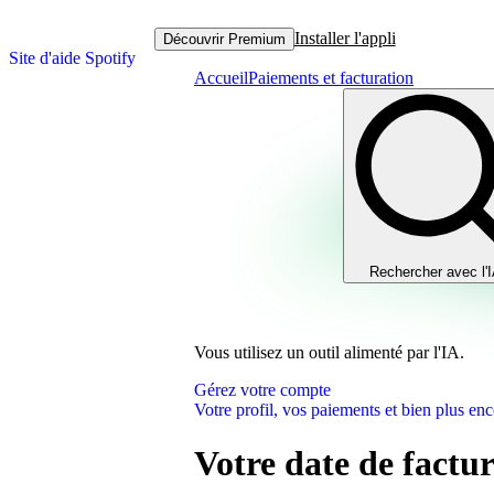
Installer l'appli
Découvrir Premium
Site d'aide Spotify
Accueil
Paiements et facturation
Rechercher avec l'
Vous utilisez un outil alimenté par l'IA.
Gérez votre compte
Votre profil, vos paiements et bien plus enc
Votre date de factu