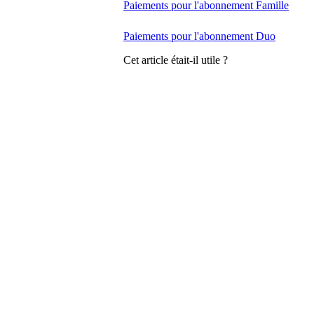
Paiements pour l'abonnement Famille
Paiements pour l'abonnement Duo
Cet article était-il utile ?