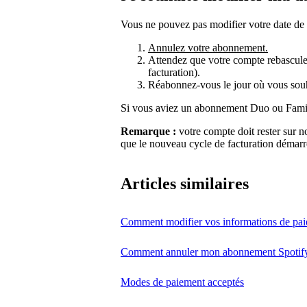
Vous ne pouvez pas modifier votre date de f
Annulez votre abonnement.
Attendez que votre compte rebascule s
facturation).
Réabonnez-vous le jour où vous souh
Si vous aviez un abonnement Duo ou Famil
Remarque :
votre compte doit rester sur n
que le nouveau cycle de facturation démarr
Articles similaires
Comment modifier vos informations de pa
Comment annuler mon abonnement Spotif
Modes de paiement acceptés