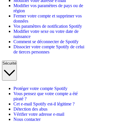
Modifier votre adresse e-mail
Modifier vos paramètres de pays ou de
région
Fermer votre compte et supprimer vos
données
Vos paramètres de notification Spotify
Modifier votre sexe ou votre date de
naissance
Comment se déconnecter de Spotify
Dissocier votre compte Spotify de celui
de tierces personnes
Sécurité
Protéger votre compte Spotify
Vous pensez que votre compte a été
piraté ?
Cet e-mail Spotify est-il légitime ?
Détection des abus
Vérifier votre adresse e-mail
Nous contacter