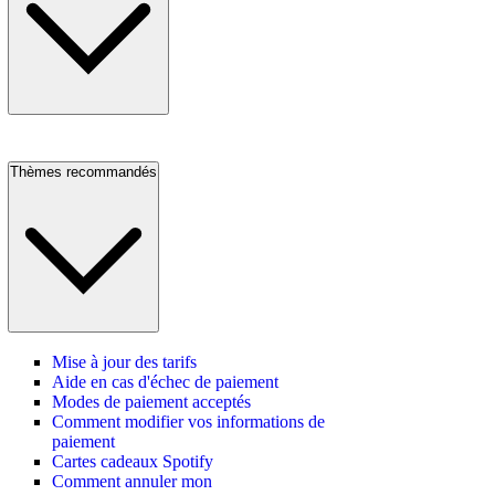
Thèmes recommandés
Mise à jour des tarifs
Aide en cas d'échec de paiement
Modes de paiement acceptés
Comment modifier vos informations de
paiement
Cartes cadeaux Spotify
Comment annuler mon