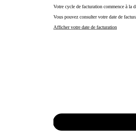
Votre cycle de facturation commence à la 
Vous pouvez consulter votre date de factur
Afficher votre date de facturation