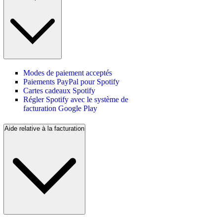
Modes de paiement acceptés
Paiements PayPal pour Spotify
Cartes cadeaux Spotify
Régler Spotify avec le système de
facturation Google Play
Aide relative à la facturation