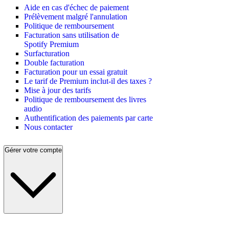
Aide en cas d'échec de paiement
Prélèvement malgré l'annulation
Politique de remboursement
Facturation sans utilisation de
Spotify Premium
Surfacturation
Double facturation
Facturation pour un essai gratuit
Le tarif de Premium inclut-il des taxes ?
Mise à jour des tarifs
Politique de remboursement des livres
audio
Authentification des paiements par carte
Nous contacter
Gérer votre compte