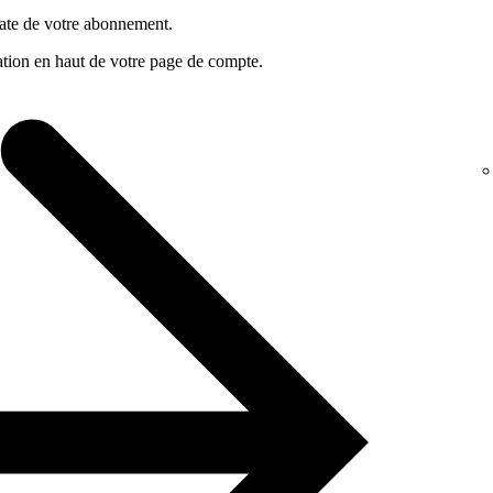
date de votre abonnement.
ation en haut de votre page de compte.