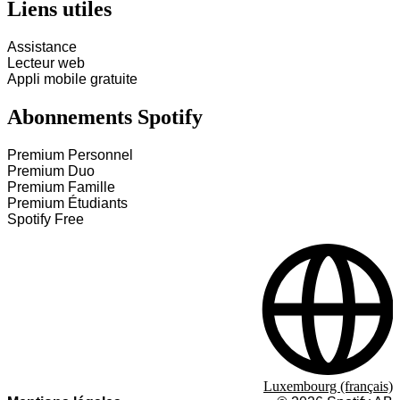
Liens utiles
Assistance
Lecteur web
Appli mobile gratuite
Abonnements Spotify
Premium Personnel
Premium Duo
Premium Famille
Premium Étudiants
Spotify Free
Luxembourg (français)