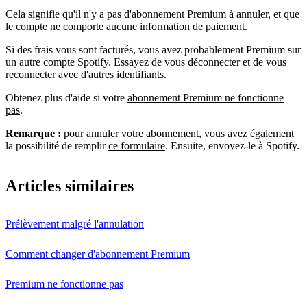
Cela signifie qu'il n'y a pas d'abonnement Premium à annuler, et que
le compte ne comporte aucune information de paiement.
Si des frais vous sont facturés, vous avez probablement Premium sur
un autre compte Spotify. Essayez de vous déconnecter et de vous
reconnecter avec d'autres identifiants.
Obtenez plus d'aide si votre
abonnement Premium ne fonctionne
pas
.
Remarque :
pour annuler votre abonnement, vous avez également
la possibilité de remplir
ce formulaire
. Ensuite, envoyez-le à Spotify.
Articles similaires
Prélèvement malgré l'annulation
Comment changer d'abonnement Premium
Premium ne fonctionne pas