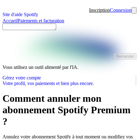
Inscription
Connexion
Site d'aide Spotify
Accueil
Paiements et facturation
Demander
Vous utilisez un outil alimenté par l'IA.
Gérez votre compte
Votre profil, vos paiements et bien plus encore.
Comment annuler mon
abonnement Spotify Premium
?
Annulez votre abonnement Spotify à tout moment ou modifiez vos