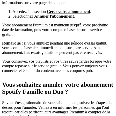
informations sur votre page de compte.
Accédez à la section
Gérer votre abonnement
.
Sélectionnez
Annuler l'abonnement
.
Votre abonnement Premium est maintenu jusqu'à votre prochaine
date de facturation, puis votre compte rebascule sur le service
gratuit.
Remarque
: si vous annulez pendant une période d'essai gratuit,
votre compte basculera immédiatement sur notre service sans
abonnement. Les essais gratuits ne peuvent pas être réactivés.
Vous conservez vos playlists et vos titres sauvegardés lorsque votre
compte repasse sur le service gratuit. Vous pouvez toujours vous
connecter et écouter du contenu avec des coupures pub.
Vous souhaitez annuler votre abonnement
Spotify Famille ou Duo ?
Si vous êtes gestionnaire de votre abonnement, suivez les étapes ci-
dessus pour l'annuler. Veillez à en informer les personnes qui l'ont
rejoint, car elles perdront leurs avantages Premium à compter de la