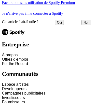
Facturation sans utilisation de Spotify Premium
Je n'arrive pas à me connecter à Spotify
Cet article était-il utile ?
Oui
Non
Entreprise
À propos
Offres d'emploi
For the Record
Communautés
Espace artistes
Développeurs
Campagnes publicitaires
Investisseurs
Fournisseurs