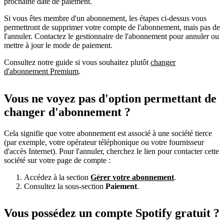
prochaine date de paiement.
Si vous êtes membre d'un abonnement, les étapes ci-dessus vous
permettront de supprimer votre compte de l'abonnement, mais pas de
l'annuler. Contactez le gestionnaire de l'abonnement pour annuler ou
mettre à jour le mode de paiement.
Consultez notre guide si vous souhaitez plutôt
changer
d'abonnement Premium
.
Vous ne voyez pas d'option permettant de
changer d'abonnement ?
Cela signifie que votre abonnement est associé à une société tierce
(par exemple, votre opérateur téléphonique ou votre fournisseur
d'accès Internet). Pour l'annuler, cherchez le lien pour contacter cette
société sur votre page de compte :
Accédez à la section
Gérer votre abonnement
.
Consultez la sous-section
Paiement
.
Vous possédez un compte Spotify gratuit ?