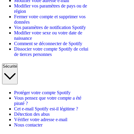
Modifier votre adresse e-mail
Modifier vos paramètres de pays ou de
région
Fermer votre compte et supprimer vos
données
Vos paramètres de notification Spotify
Modifier votre sexe ou votre date de
naissance
Comment se déconnecter de Spotify
Dissocier votre compte Spotify de celui
de tierces personnes
Sécurité
Protéger votre compte Spotify
Vous pensez que votre compte a été
piraté ?
Cet e-mail Spotify est-il légitime ?
Détection des abus
Vérifier votre adresse e-mail
Nous contacter