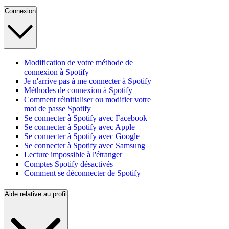
Connexion
Modification de votre méthode de
connexion à Spotify
Je n'arrive pas à me connecter à Spotify
Méthodes de connexion à Spotify
Comment réinitialiser ou modifier votre
mot de passe Spotify
Se connecter à Spotify avec Facebook
Se connecter à Spotify avec Apple
Se connecter à Spotify avec Google
Se connecter à Spotify avec Samsung
Lecture impossible à l'étranger
Comptes Spotify désactivés
Comment se déconnecter de Spotify
Aide relative au profil