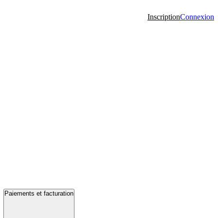
Inscription
Connexion
Paiements et facturation