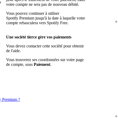
s
votre compte ne sera pas de nouveau débité.
Vous pouvez continuer à utiliser
Spotify Premium jusqu'à la date à laquelle votre
compte rebasculera vers Spotify Free.
Une société tierce gère vos paiements
é
Vous devez contacter cette société pour obtenir
de l'aide.
Vous trouverez ses coordonnées sur votre page
de compte, sous
Paiement
.
y Premium ?