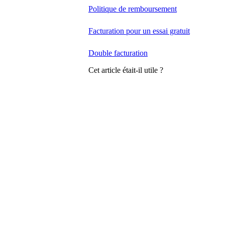
Politique de remboursement
Facturation pour un essai gratuit
Double facturation
Cet article était-il utile ?