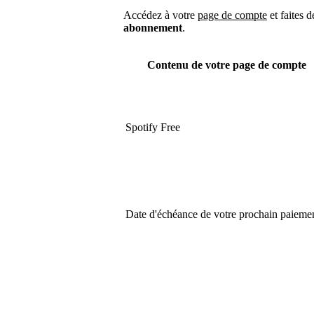
Accédez à votre
page de compte
et faites d
abonnement
.
Contenu de votre page de compte
Spotify Free
Date d'échéance de votre prochain paieme