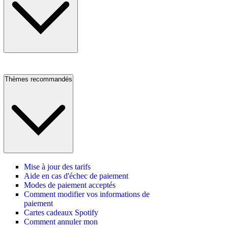
Thèmes recommandés
Mise à jour des tarifs
Aide en cas d'échec de paiement
Modes de paiement acceptés
Comment modifier vos informations de
paiement
Cartes cadeaux Spotify
Comment annuler mon