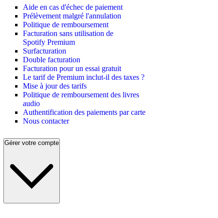
Aide en cas d'échec de paiement
Prélèvement malgré l'annulation
Politique de remboursement
Facturation sans utilisation de
Spotify Premium
Surfacturation
Double facturation
Facturation pour un essai gratuit
Le tarif de Premium inclut-il des taxes ?
Mise à jour des tarifs
Politique de remboursement des livres
audio
Authentification des paiements par carte
Nous contacter
Gérer votre compte