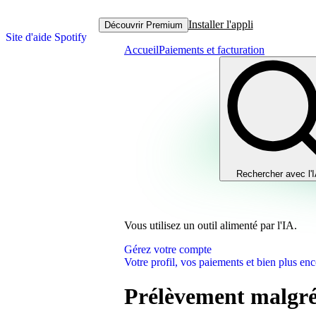
Installer l'appli
Découvrir Premium
Site d'aide Spotify
Accueil
Paiements et facturation
Rechercher avec l'
Vous utilisez un outil alimenté par l'IA.
Gérez votre compte
Votre profil, vos paiements et bien plus enc
Prélèvement malgré