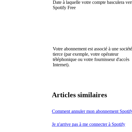
Date à laquelle votre compte basculera ver
Spotify Free
Votre abonnement est associé à une sociét
tierce (par exemple, votre opérateur
téléphonique ou votre fournisseur d'accès
Internet).
Articles similaires
Comment annuler mon abonnement Spotif
Je n'arrive pas à me connecter à Spotify