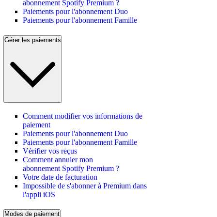
abonnement Spotify Premium ?
Paiements pour l'abonnement Duo
Paiements pour l'abonnement Famille
Gérer les paiements
Comment modifier vos informations de
paiement
Paiements pour l'abonnement Duo
Paiements pour l'abonnement Famille
Vérifier vos reçus
Comment annuler mon
abonnement Spotify Premium ?
Votre date de facturation
Impossible de s'abonner à Premium dans
l'appli iOS
Modes de paiement