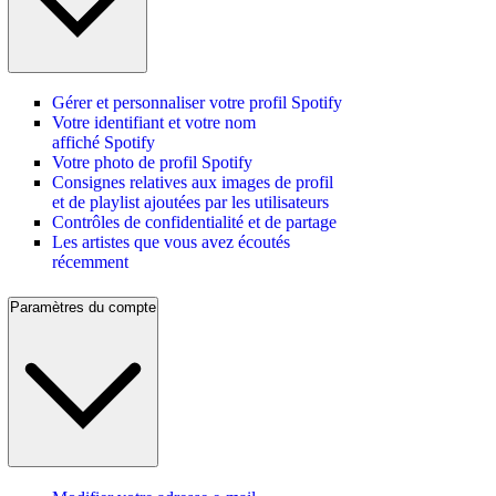
Gérer et personnaliser votre profil Spotify
Votre identifiant et votre nom
affiché Spotify
Votre photo de profil Spotify
Consignes relatives aux images de profil
et de playlist ajoutées par les utilisateurs
Contrôles de confidentialité et de partage
Les artistes que vous avez écoutés
récemment
Paramètres du compte