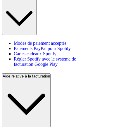
Modes de paiement acceptés
Paiements PayPal pour Spotify
Cartes cadeaux Spotify
Régler Spotify avec le système de
facturation Google Play
Aide relative à la facturation