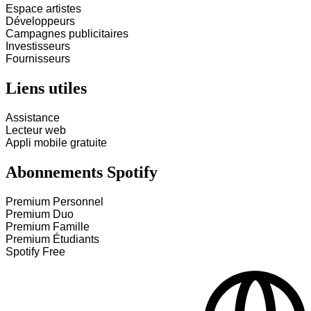
Espace artistes
Développeurs
Campagnes publicitaires
Investisseurs
Fournisseurs
Liens utiles
Assistance
Lecteur web
Appli mobile gratuite
Abonnements Spotify
Premium Personnel
Premium Duo
Premium Famille
Premium Étudiants
Spotify Free