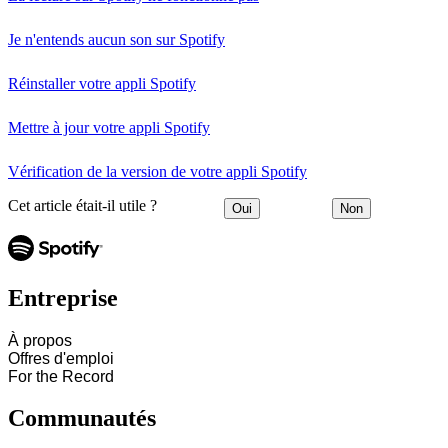
Je n'entends aucun son sur Spotify
Réinstaller votre appli Spotify
Mettre à jour votre appli Spotify
Vérification de la version de votre appli Spotify
Cet article était-il utile ?
Oui
Non
Entreprise
À propos
Offres d'emploi
For the Record
Communautés