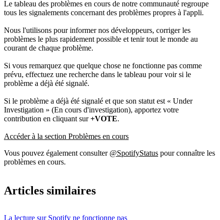
Le tableau des problèmes en cours de notre communauté regroupe
tous les signalements concernant des problèmes propres à l'appli.
Nous l'utilisons pour informer nos développeurs, corriger les
problèmes le plus rapidement possible et tenir tout le monde au
courant de chaque problème.
Si vous remarquez que quelque chose ne fonctionne pas comme
prévu, effectuez une recherche dans le tableau pour voir si le
problème a déjà été signalé.
Si le problème a déjà été signalé et que son statut est « Under
Investigation » (En cours d'investigation), apportez votre
contribution en cliquant sur
+VOTE
.
Accéder à la section Problèmes en cours
Vous pouvez également consulter
@SpotifyStatus
pour connaître les
problèmes en cours.
Articles similaires
La lecture sur Spotify ne fonctionne pas