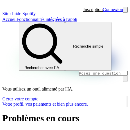
Inscription
Connexion
Site d'aide Spotify
Accueil
Fonctionnalités intégrées à l'appli
Recherche simple
Rechercher avec l'IA
Vous utilisez un outil alimenté par l'IA.
Gérez votre compte
Votre profil, vos paiements et bien plus encore.
Problèmes en cours