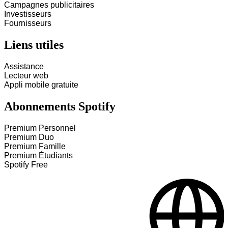
Campagnes publicitaires
Investisseurs
Fournisseurs
Liens utiles
Assistance
Lecteur web
Appli mobile gratuite
Abonnements Spotify
Premium Personnel
Premium Duo
Premium Famille
Premium Étudiants
Spotify Free