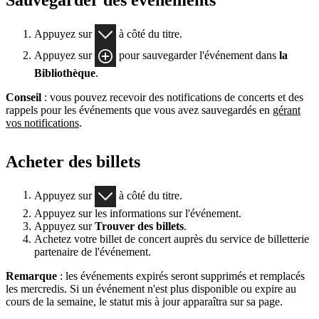
Appuyez sur
à côté du titre.
Appuyez sur
pour sauvegarder l'événement dans
la
Bibliothèque
.
Conseil
: vous pouvez recevoir des notifications de concerts et des
rappels pour les événements que vous avez sauvegardés en
gérant
vos notifications
.
Acheter des billets
Appuyez sur
à côté du titre.
Appuyez sur les informations sur l'événement.
Appuyez sur
Trouver des billets
.
Achetez votre billet de concert auprès du service de billetterie
partenaire de l'événement.
Remarque
: les événements expirés seront supprimés et remplacés
les mercredis. Si un événement n'est plus disponible ou expire au
cours de la semaine, le statut mis à jour apparaîtra sur sa page.