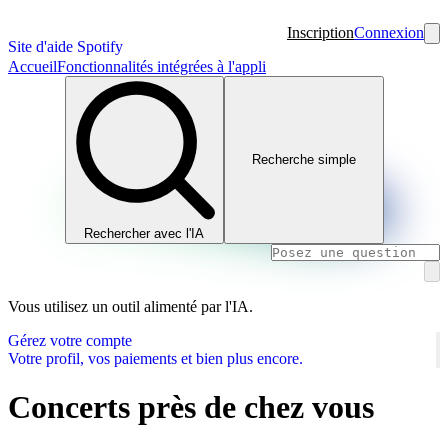
Inscription
Connexion
Site d'aide Spotify
Accueil
Fonctionnalités intégrées à l'appli
Recherche simple
Rechercher avec l'IA
Vous utilisez un outil alimenté par l'IA.
Gérez votre compte
Votre profil, vos paiements et bien plus encore.
Concerts près de chez vous