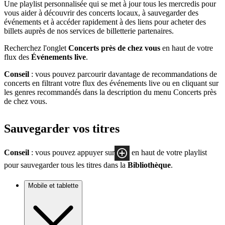
Une playlist personnalisée qui se met à jour tous les mercredis pour
vous aider à découvrir des concerts locaux, à sauvegarder des
événements et à accéder rapidement à des liens pour acheter des
billets auprès de nos services de billetterie partenaires.
Recherchez l'onglet
Concerts près de chez vous
en haut de votre
flux des
Événements live
.
Conseil
: vous pouvez parcourir davantage de recommandations de
concerts en filtrant votre flux des événements live ou en cliquant sur
les genres recommandés dans la description du menu Concerts près
de chez vous.
Sauvegarder vos titres
Conseil
: vous pouvez appuyer sur
en haut de votre playlist
pour sauvegarder tous les titres dans la
Bibliothèque
.
Mobile et tablette