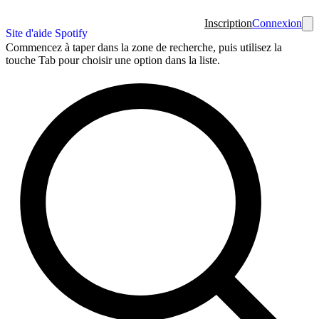
Inscription
Connexion
Site d'aide Spotify
Commencez à taper dans la zone de recherche, puis utilisez la
touche Tab pour choisir une option dans la liste.