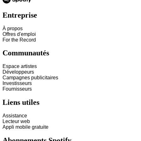
Entreprise
À propos
Offres d'emploi
For the Record
Communautés
Espace artistes
Développeurs
Campagnes publicitaires
Investisseurs
Fournisseurs
Liens utiles
Assistance
Lecteur web
Appli mobile gratuite
Abonnements Spotify