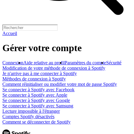
Accueil
Gérer votre compte
Connexion
Aide relative au profil
Paramètres du compte
Sécurité
Modification de votre méthode de connexion à Spotify
Je n'arrive pas à me connecter à Spotify
Méthodes de connexion à Spotify
Comment réinitialiser ou modifier votre mot de passe Spotify
Se connecter à Spotify avec Facebook
Se connecter à Spotify avec Apple
Se connecter à Spotify avec Google
Se connecter à Spotify avec Samsung
Lecture impossible à l'étranger
Comptes Spotify désactivés
Comment se déconnecter de Spotify