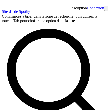
Inscription
Connexion
Site d'aide Spotify
Commencez à taper dans la zone de recherche, puis utilisez la
touche Tab pour choisir une option dans la liste.