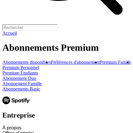
Accueil
Abonnements Premium
Abonnements disponibles
Préférences d'abonnement
Premium Famille
Premium Personnel
Premium Étudiants
Abonnement Duo
Abonnement Famille
Abonnements Basic
Entreprise
À propos