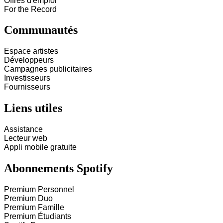
Offres d'emploi
For the Record
Communautés
Espace artistes
Développeurs
Campagnes publicitaires
Investisseurs
Fournisseurs
Liens utiles
Assistance
Lecteur web
Appli mobile gratuite
Abonnements Spotify
Premium Personnel
Premium Duo
Premium Famille
Premium Étudiants