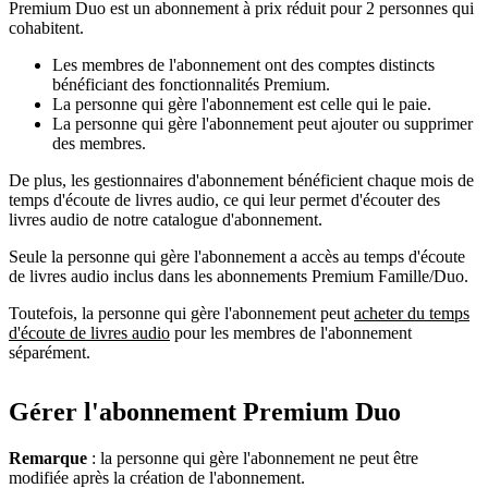
Premium Duo est un abonnement à prix réduit pour 2 personnes qui
cohabitent.
Les membres de l'abonnement ont des comptes distincts
bénéficiant des fonctionnalités Premium.
La personne qui gère l'abonnement est celle qui le paie.
La personne qui gère l'abonnement peut ajouter ou supprimer
des membres.
De plus, les gestionnaires d'abonnement bénéficient chaque mois de
temps d'écoute de livres audio, ce qui leur permet d'écouter des
livres audio de notre catalogue d'abonnement.
Seule la personne qui gère l'abonnement a accès au temps d'écoute
de livres audio inclus dans les abonnements Premium Famille/Duo.
Toutefois, la personne qui gère l'abonnement peut
acheter du temps
d'écoute de livres audio
pour les membres de l'abonnement
séparément.
Gérer l'abonnement Premium Duo
Remarque
: la personne qui gère l'abonnement ne peut être
modifiée après la création de l'abonnement.