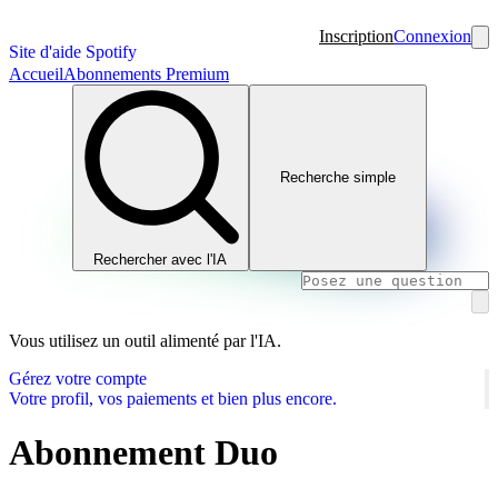
Inscription
Connexion
Site d'aide Spotify
Accueil
Abonnements Premium
Recherche simple
Rechercher avec l'IA
Vous utilisez un outil alimenté par l'IA.
Gérez votre compte
Votre profil, vos paiements et bien plus encore.
Abonnement Duo