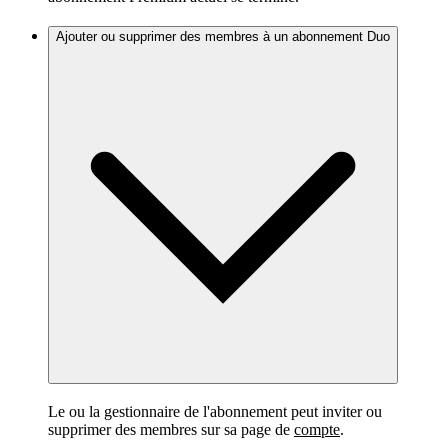
Ajouter ou supprimer des membres à un abonnement Duo
Le ou la gestionnaire de l'abonnement peut inviter ou
supprimer des membres sur sa page de
compte
.