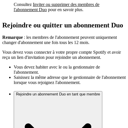
Consultez
Inviter ou supprimer des membres de
l'abonnement Duo
pour en savoir plus.
Rejoindre ou quitter un abonnement Duo
Remarque
: les membres de l'abonnement peuvent uniquement
changer d'abonnement une fois tous les 12 mois.
Vous devez vous connecter à votre propre compte Spotify et avoir
reçu un lien d'invitation pour rejoindre un abonnement.
Vous devez habiter avec le ou la gestionnaire de
l'abonnement.
Saisissez la même adresse que le gestionnaire de l'abonnement
lorsque vous rejoignez l'abonnement.
Rejoindre un abonnement Duo en tant que membre