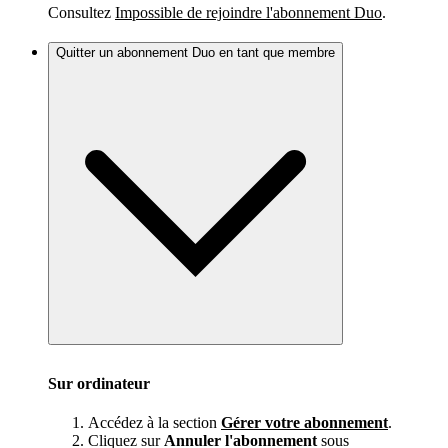
Consultez
Impossible de rejoindre l'abonnement Duo
.
Quitter un abonnement Duo en tant que membre
Sur ordinateur
Accédez à la section
Gérer votre abonnement
.
Cliquez sur
Annuler l'abonnement
sous