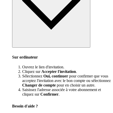
Sur ordinateur
Ouvrez le lien d'invitation.
Cliquez sur
Accepter l'invitation
.
Sélectionnez
Oui, continuer
pour confirmer que vous
acceptez l'invitation avec le bon compte ou sélectionnez
Changer de compte
pour en choisir un autre.
Saisissez l'adresse associée à votre abonnement et
cliquez sur
Confirmer
.
Besoin d'aide ?