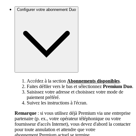
Configurer votre abonnement Duo
Accédez à la section
Abonnements disponibles
.
Faites défiler vers le bas et sélectionnez
Premium Duo
.
Saisissez votre adresse et choisissez votre mode de
paiement préféré.
Suivez les instructions à l'écran.
Remarque
: si vous utilisez déjà Premium via une entreprise
partenaire (p. ex., votre opérateur téléphonique ou votre
fournisseur d'accès Internet), vous devez d'abord la contacter
pour toute annulation et attendre que votre
abonnement Premium actuel se termine.