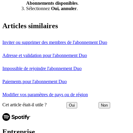
Abonnements disponibles
.
Sélectionnez
Oui, annuler
.
Articles similaires
Inviter ou supprimer des membres de l'abonnement Duo
Adresse et validation pour l'abonnement Duo
Impossible de rejoindre l'abonnement Duo
Paiements pour l'abonnement Duo
Modifier vos paramètres de pays ou de région
Cet article était-il utile ?
Oui
Non
Entreprise