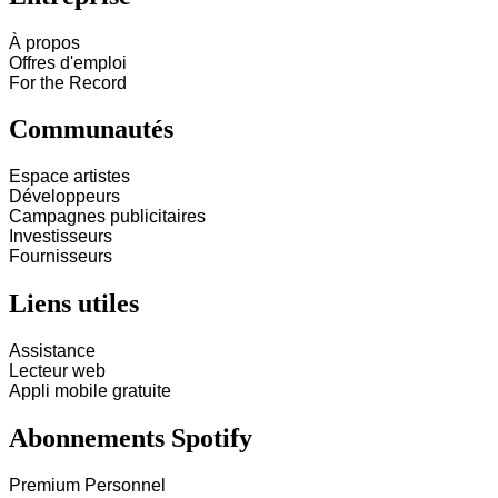
À propos
Offres d'emploi
For the Record
Communautés
Espace artistes
Développeurs
Campagnes publicitaires
Investisseurs
Fournisseurs
Liens utiles
Assistance
Lecteur web
Appli mobile gratuite
Abonnements Spotify
Premium Personnel