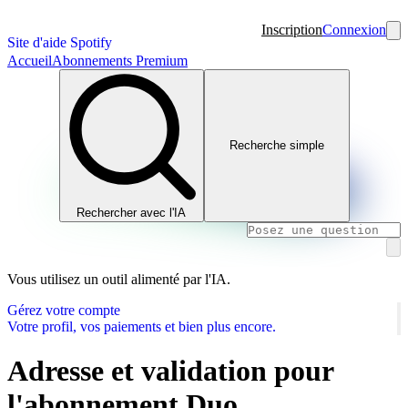
Inscription
Connexion
Site d'aide Spotify
Accueil
Abonnements Premium
Recherche simple
Rechercher avec l'IA
Vous utilisez un outil alimenté par l'IA.
Gérez votre compte
Votre profil, vos paiements et bien plus encore.
Adresse et validation pour
l'abonnement Duo