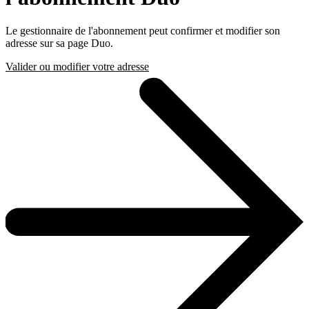
Le gestionnaire de l'abonnement peut confirmer et modifier son
adresse sur sa page Duo.
Valider ou modifier votre adresse