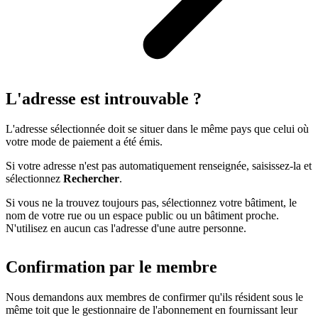
L'adresse est introuvable ?
L'adresse sélectionnée doit se situer dans le même pays que celui où
votre mode de paiement a été émis.
Si votre adresse n'est pas automatiquement renseignée, saisissez-la et
sélectionnez
Rechercher
.
Si vous ne la trouvez toujours pas, sélectionnez votre bâtiment, le
nom de votre rue ou un espace public ou un bâtiment proche.
N'utilisez en aucun cas l'adresse d'une autre personne.
Confirmation par le membre
Nous demandons aux membres de confirmer qu'ils résident sous le
même toit que le gestionnaire de l'abonnement en fournissant leur