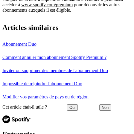
accéder à
www.spotify.com/premium
pour découvrir les autres
abonnements auxquels il est éligible.
Articles similaires
Abonnement Duo
Comment annuler mon abonnement Spotify Premium ?
Inviter ou supprimer des membres de l'abonnement Duo
Impossible de rejoindre l'abonnement Duo
Modifier vos paramètres de pays ou de région
Cet article était-il utile ?
Oui
Non