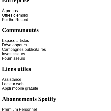
Entreprise
À propos
Offres d'emploi
For the Record
Communautés
Espace artistes
Développeurs
Campagnes publicitaires
Investisseurs
Fournisseurs
Liens utiles
Assistance
Lecteur web
Appli mobile gratuite
Abonnements Spotify
Premium Personnel