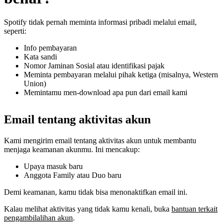
Spotify tidak pernah meminta informasi pribadi melalui email,
seperti:
Info pembayaran
Kata sandi
Nomor Jaminan Sosial atau identifikasi pajak
Meminta pembayaran melalui pihak ketiga (misalnya, Western
Union)
Memintamu men-download apa pun dari email kami
Email tentang aktivitas akun
Kami mengirim email tentang aktivitas akun untuk membantu
menjaga keamanan akunmu. Ini mencakup:
Upaya masuk baru
Anggota Family atau Duo baru
Demi keamanan, kamu tidak bisa menonaktifkan email ini.
Kalau melihat aktivitas yang tidak kamu kenali, buka
bantuan terkait
pengambilalihan akun
.