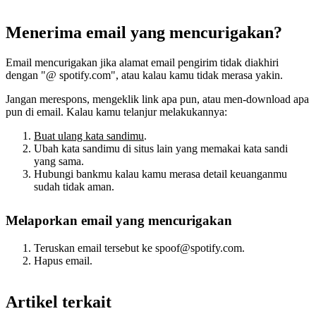
Menerima email yang mencurigakan?
Email mencurigakan jika alamat email pengirim tidak diakhiri
dengan "@ spotify.com", atau kalau kamu tidak merasa yakin.
Jangan merespons, mengeklik link apa pun, atau men-download apa
pun di email. Kalau kamu telanjur melakukannya:
Buat ulang kata sandimu
.
Ubah kata sandimu di situs lain yang memakai kata sandi
yang sama.
Hubungi bankmu kalau kamu merasa detail keuanganmu
sudah tidak aman.
Melaporkan email yang mencurigakan
Teruskan email tersebut ke spoof@spotify.com.
Hapus email.
Artikel terkait