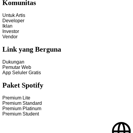
Komunitas
Untuk Artis
Developer
Iklan
Investor
Vendor
Link yang Berguna
Dukungan
Pemutar Web
App Seluler Gratis
Paket Spotify
Premium Lite
Premium Standard
Premium Platinum
Premium Student