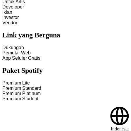
Untuk Artis
Developer
Iklan
Investor
Vendor
Link yang Berguna
Dukungan
Pemutar Web
App Seluler Gratis
Paket Spotify
Premium Lite
Premium Standard
Premium Platinum
Premium Student
Indonesia