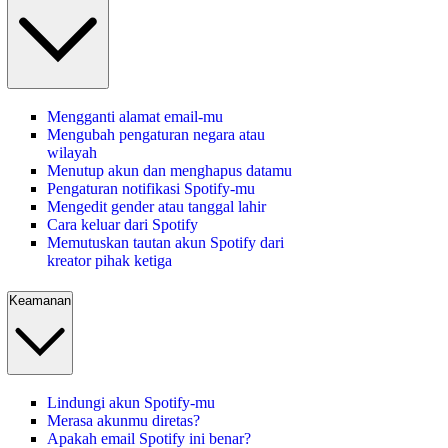
Mengganti alamat email-mu
Mengubah pengaturan negara atau
wilayah
Menutup akun dan menghapus datamu
Pengaturan notifikasi Spotify-mu
Mengedit gender atau tanggal lahir
Cara keluar dari Spotify
Memutuskan tautan akun Spotify dari
kreator pihak ketiga
Keamanan
Lindungi akun Spotify-mu
Merasa akunmu diretas?
Apakah email Spotify ini benar?