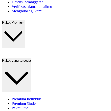
Deteksi pelanggaran
Verifikasi alamat emailmu
Menghubungi kami
Paket Premium
Paket yang tersedia
Premium Individual
Premium Student
Paket Duo