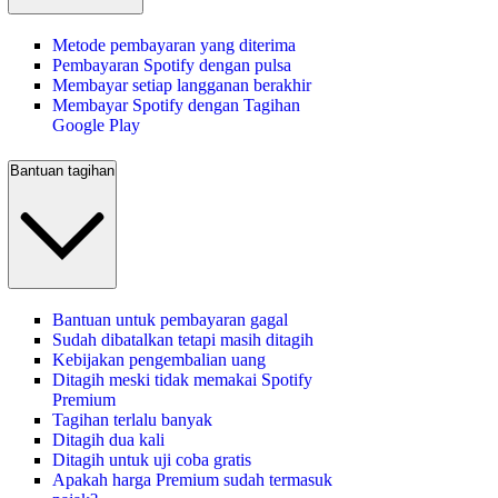
Metode pembayaran yang diterima
Pembayaran Spotify dengan pulsa
Membayar setiap langganan berakhir
Membayar Spotify dengan Tagihan
Google Play
Bantuan tagihan
Bantuan untuk pembayaran gagal
Sudah dibatalkan tetapi masih ditagih
Kebijakan pengembalian uang
Ditagih meski tidak memakai Spotify
Premium
Tagihan terlalu banyak
Ditagih dua kali
Ditagih untuk uji coba gratis
Apakah harga Premium sudah termasuk