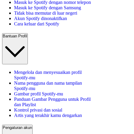
Masuk ke Spotify dengan nomor telepon
Masuk ke Spotify dengan Samsung
Tidak bisa memutar di luar negeri
Akun Spotify dinonaktifkan
Cara keluar dari Spotify
Bantuan Profil
Mengelola dan menyesuaikan profil
Spotify-mu
Nama pengguna dan nama tampilan
Spotify-mu
Gambar profil Spotify-mu
Panduan Gambar Pengguna untuk Profil
dan Playlist
Kontrol privasi dan sosial
Artis yang terakhir kamu dengarkan
Pengaturan akun