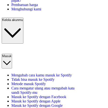
pajak?
Pembaruan harga
Menghubungi kami
Kelola akunmu
Masuk
Mengubah cara kamu masuk ke Spotify
Tidak bisa masuk ke Spotify
Metode masuk Spotify
Cara mengatur ulang atau mengubah kata
sandi Spotify-mu
Masuk ke Spotify dengan Facebook
Masuk ke Spotify dengan Apple
Masuk ke Spotify dengan Google