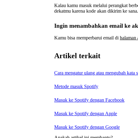
Kalau kamu masuk melalui perangkat berbed
dekatmu karena kode akan dikirim ke sana
Ingin menambahkan email ke 
Kamu bisa memperbarui email di
halaman 
Artikel terkait
Cara mengatur ulang atau mengubah kata s
Metode masuk Spotify
Masuk ke Spotify dengan Facebook
Masuk ke Spotify dengan Apple
Masuk ke Spotify dengan Google
Apakah artikel ini membantu?