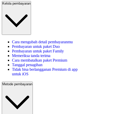
Kelola pembayaran
Cara mengubah detail pembayaranmu
Pembayaran untuk paket Duo
Pembayaran untuk paket Family
Memeriksa tanda terima
Cara membatalkan paket Premium
Tanggal penagihan
Tidak bisa berlangganan Premium di app
untuk iOS
Metode pembayaran