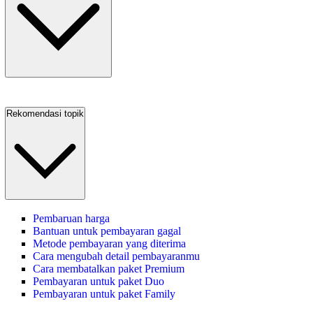
Rekomendasi topik
Pembaruan harga
Bantuan untuk pembayaran gagal
Metode pembayaran yang diterima
Cara mengubah detail pembayaranmu
Cara membatalkan paket Premium
Pembayaran untuk paket Duo
Pembayaran untuk paket Family