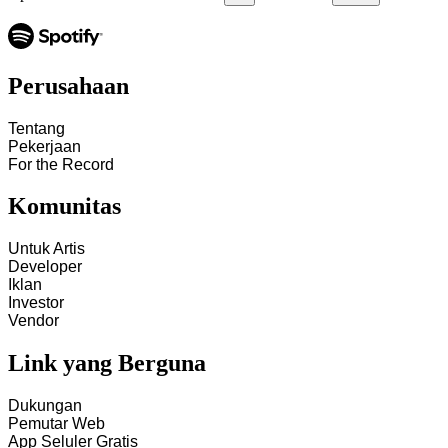
Perusahaan
Tentang
Pekerjaan
For the Record
Komunitas
Untuk Artis
Developer
Iklan
Investor
Vendor
Link yang Berguna
Dukungan
Pemutar Web
App Seluler Gratis