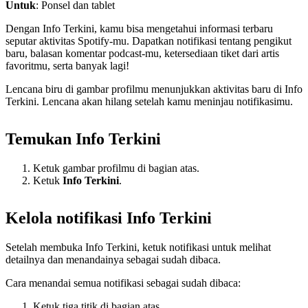
Untuk
: Ponsel dan tablet
Dengan Info Terkini, kamu bisa mengetahui informasi terbaru
seputar aktivitas Spotify-mu. Dapatkan notifikasi tentang pengikut
baru, balasan komentar podcast-mu, ketersediaan tiket dari artis
favoritmu, serta banyak lagi!
Lencana biru di gambar profilmu menunjukkan aktivitas baru di Info
Terkini. Lencana akan hilang setelah kamu meninjau notifikasimu.
Temukan Info Terkini
Ketuk gambar profilmu di bagian atas.
Ketuk
Info Terkini
.
Kelola notifikasi Info Terkini
Setelah membuka Info Terkini, ketuk notifikasi untuk melihat
detailnya dan menandainya sebagai sudah dibaca.
Cara menandai semua notifikasi sebagai sudah dibaca:
Ketuk tiga titik di bagian atas.