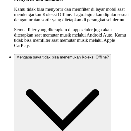
Kamu tidak bisa menyortir dan memfilter di layar mobil saat
mendengarkan Koleksi Offline. Lagu-lagu akan diputar sesuai
dengan urutan sortir yang ditetapkan di perangkat selulermu.
Semua filter yang diterapkan di app seluler juga akan
diterapkan saat memutar musik melalui Android Auto. Kamu
tidak bisa memfilter saat memutar musik melalui Apple
CarPlay.
Mengapa saya tidak bisa menemukan Koleksi Offline?