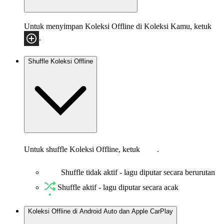
Untuk menyimpan Koleksi Offline di Koleksi Kamu, ketuk
.
Shuffle Koleksi Offline
Untuk shuffle Koleksi Offline, ketuk
.
Shuffle tidak aktif - lagu diputar secara berurutan
Shuffle aktif - lagu diputar secara acak
Koleksi Offline di Android Auto dan Apple CarPlay