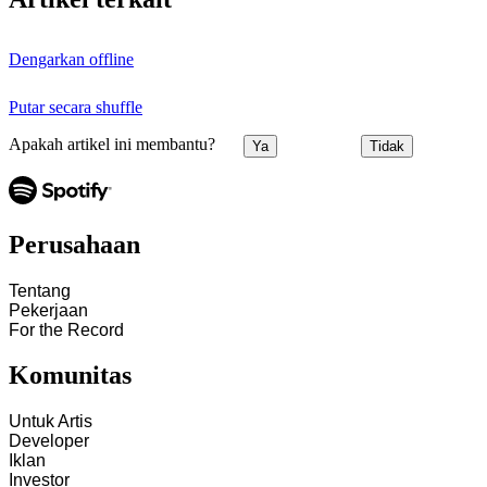
Dengarkan offline
Putar secara shuffle
Apakah artikel ini membantu?
Ya
Tidak
Perusahaan
Tentang
Pekerjaan
For the Record
Komunitas
Untuk Artis
Developer
Iklan
Investor