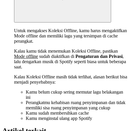
Untuk mengakses Koleksi Offline, kamu harus mengaktifkan
Mode offline dan memiliki lagu yang tersimpan di cache
perangkat.
Kalau kamu tidak menemukan Koleksi Offline, pastikan
Mode offline
sudah diaktifkan di
Pengaturan dan Privasi
,
lalu dengarkan musik di Spotify seperti biasa untuk beberapa
saat.
Kalau Koleksi Offline masih tidak terlihat, alasan berikut bisa
menjadi penyebabnya:
Kamu belum cukup sering memutar lagu belakangan
ini
Perangkatmu kehabisan ruang penyimpanan dan tidak
memiliki sisa ruang penyimpanan yang cukup
Kamu sudah membersihkan cache
Kamu menginstal ulang app Spotify
Artikel terkait