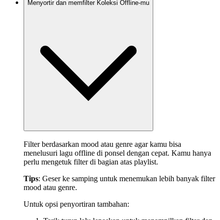
Menyortir dan memfilter Koleksi Offline-mu
Filter berdasarkan mood atau genre agar kamu bisa
menelusuri lagu offline di ponsel dengan cepat. Kamu hanya
perlu mengetuk filter di bagian atas playlist.
Tips
: Geser ke samping untuk menemukan lebih banyak filter
mood atau genre.
Untuk opsi penyortiran tambahan: