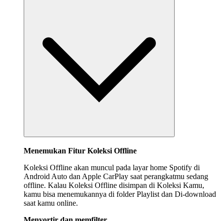
Menemukan Fitur Koleksi Offline
Koleksi Offline akan muncul pada layar home Spotify di
Android Auto dan Apple CarPlay saat perangkatmu sedang
offline. Kalau Koleksi Offline disimpan di Koleksi Kamu,
kamu bisa menemukannya di folder Playlist dan Di-download
saat kamu online.
Menyortir dan memfilter