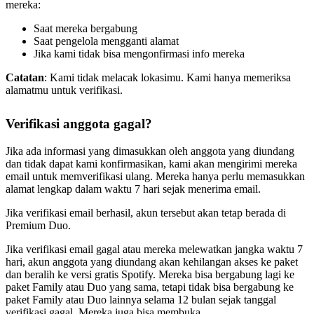
mereka:
Saat mereka bergabung
Saat pengelola mengganti alamat
Jika kami tidak bisa mengonfirmasi info mereka
Catatan
: Kami tidak melacak lokasimu. Kami hanya memeriksa
alamatmu untuk verifikasi.
Verifikasi anggota gagal?
Jika ada informasi yang dimasukkan oleh anggota yang diundang
dan tidak dapat kami konfirmasikan, kami akan mengirimi mereka
email untuk memverifikasi ulang. Mereka hanya perlu memasukkan
alamat lengkap dalam waktu 7 hari sejak menerima email.
Jika verifikasi email berhasil, akun tersebut akan tetap berada di
Premium Duo.
Jika verifikasi email gagal atau mereka melewatkan jangka waktu 7
hari, akun anggota yang diundang akan kehilangan akses ke paket
dan beralih ke versi gratis Spotify. Mereka bisa bergabung lagi ke
paket Family atau Duo yang sama, tetapi tidak bisa bergabung ke
paket Family atau Duo lainnya selama 12 bulan sejak tanggal
verifikasi gagal. Mereka juga bisa membuka