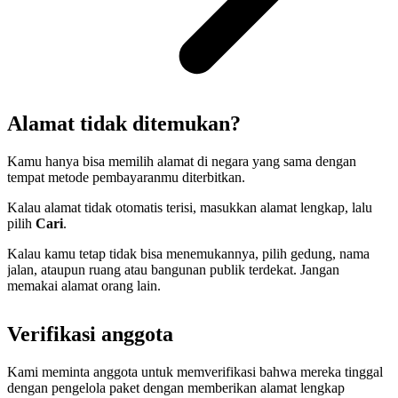
Alamat tidak ditemukan?
Kamu hanya bisa memilih alamat di negara yang sama dengan
tempat metode pembayaranmu diterbitkan.
Kalau alamat tidak otomatis terisi, masukkan alamat lengkap, lalu
pilih
Cari
.
Kalau kamu tetap tidak bisa menemukannya, pilih gedung, nama
jalan, ataupun ruang atau bangunan publik terdekat. Jangan
memakai alamat orang lain.
Verifikasi anggota
Kami meminta anggota untuk memverifikasi bahwa mereka tinggal
dengan pengelola paket dengan memberikan alamat lengkap