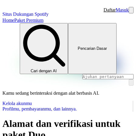
Daftar
Masuk
Situs Dukungan Spotify
Home
Paket Premium
Pencarian Dasar
Cari dengan AI
Kamu sedang berinteraksi dengan alat berbasis AI.
Kelola akunmu
Profilmu, pembayaranmu, dan lainnya.
Alamat dan verifikasi untuk
paket Duo