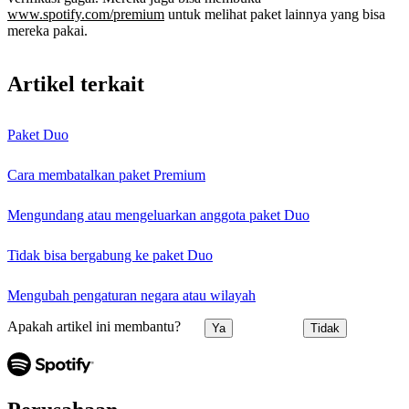
www.spotify.com/premium
untuk melihat paket lainnya yang bisa
mereka pakai.
Artikel terkait
Paket Duo
Cara membatalkan paket Premium
Mengundang atau mengeluarkan anggota paket Duo
Tidak bisa bergabung ke paket Duo
Mengubah pengaturan negara atau wilayah
Apakah artikel ini membantu?
Ya
Tidak