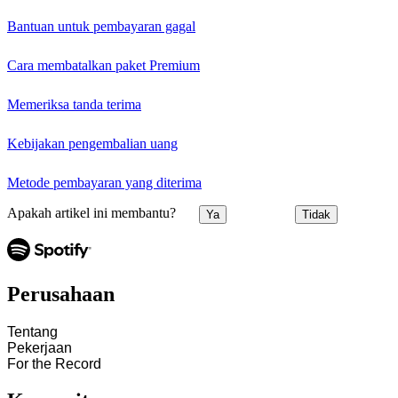
Bantuan untuk pembayaran gagal
Cara membatalkan paket Premium
Memeriksa tanda terima
Kebijakan pengembalian uang
Metode pembayaran yang diterima
Apakah artikel ini membantu?
Ya
Tidak
Perusahaan
Tentang
Pekerjaan
For the Record