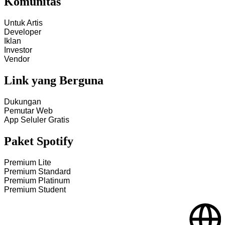
Komunitas
Untuk Artis
Developer
Iklan
Investor
Vendor
Link yang Berguna
Dukungan
Pemutar Web
App Seluler Gratis
Paket Spotify
Premium Lite
Premium Standard
Premium Platinum
Premium Student