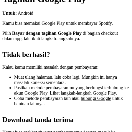
Untuk:
Android
Kamu bisa memakai Google Play untuk membayar Spotify.
Pilih
Bayar dengan tagihan Google Play
di bagian checkout
dalam app, lalu ikuti langkah-langkahnya.
Tidak berhasil?
Kalau kamu memiliki masalah dengan pembayaran:
Muat ulang halaman, lalu coba lagi. Mungkin ini hanya
masalah koneksi sementara.
Pastikan metode pembayaranmu yang berfungsi terhubung ke
akun Google Play.
Lihat langkah-langkah Google Play
.
Coba metode pembayaran lain atau
hubungi Google
untuk
bantuan lainnya.
Download tanda terima