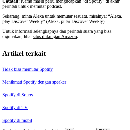
Catatan:
Kamu masih perlu mengucapkan "di Spotify" di akhir
perintah untuk memutar podcast.
Sekarang, minta Alexa untuk memutar sesuatu, misalnya: “Alexa,
play Discover Weekly” (Alexa, putar Discover Weekly).
Untuk informasi selengkapnya dan perintah suara yang bisa
digunakan, lihat
situs dukungan Amazon
.
Artikel terkait
Tidak bisa memutar Spotify
Menikmati Spotify dengan speaker
Spotify di Sonos
Spotify di TV
Spotify di mobil