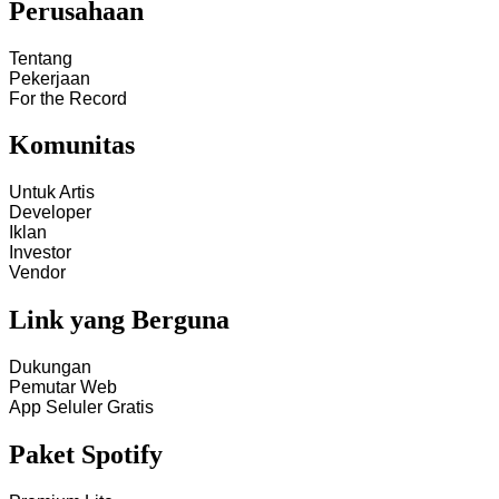
Perusahaan
Tentang
Pekerjaan
For the Record
Komunitas
Untuk Artis
Developer
Iklan
Investor
Vendor
Link yang Berguna
Dukungan
Pemutar Web
App Seluler Gratis
Paket Spotify