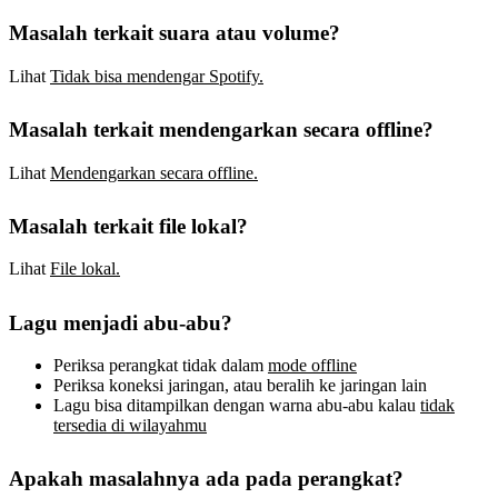
Masalah terkait suara atau volume?
Lihat
Tidak bisa mendengar Spotify.
Masalah terkait mendengarkan secara offline?
Lihat
Mendengarkan secara offline.
Masalah terkait file lokal?
Lihat
File lokal.
Lagu menjadi abu-abu?
Periksa perangkat tidak dalam
mode offline
Periksa koneksi jaringan, atau beralih ke jaringan lain
Lagu bisa ditampilkan dengan warna abu-abu kalau
tidak
tersedia di wilayahmu
Apakah masalahnya ada pada perangkat?