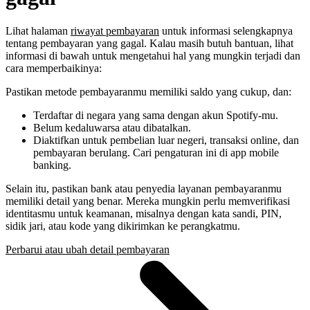
Lihat halaman
riwayat pembayaran
untuk informasi selengkapnya
tentang pembayaran yang gagal. Kalau masih butuh bantuan, lihat
informasi di bawah untuk mengetahui hal yang mungkin terjadi dan
cara memperbaikinya:
Pastikan metode pembayaranmu memiliki saldo yang cukup, dan:
Terdaftar di negara yang sama dengan akun Spotify-mu.
Belum kedaluwarsa atau dibatalkan.
Diaktifkan untuk pembelian luar negeri, transaksi online, dan
pembayaran berulang. Cari pengaturan ini di app mobile
banking.
Selain itu, pastikan bank atau penyedia layanan pembayaranmu
memiliki detail yang benar. Mereka mungkin perlu memverifikasi
identitasmu untuk keamanan, misalnya dengan kata sandi, PIN,
sidik jari, atau kode yang dikirimkan ke perangkatmu.
Perbarui atau ubah detail pembayaran