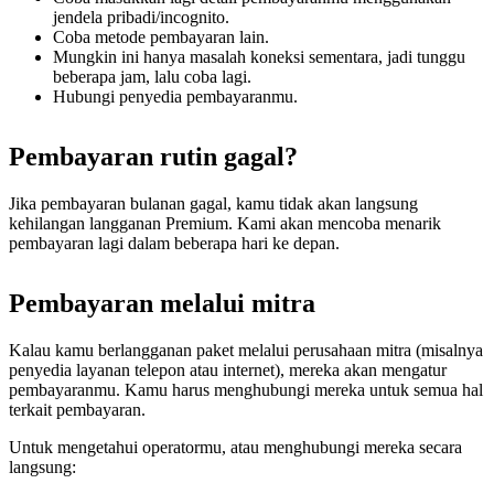
jendela pribadi/incognito.
Coba metode pembayaran lain.
Mungkin ini hanya masalah koneksi sementara, jadi tunggu
beberapa jam, lalu coba lagi.
Hubungi penyedia pembayaranmu.
Pembayaran rutin gagal?
Jika pembayaran bulanan gagal, kamu tidak akan langsung
kehilangan langganan Premium. Kami akan mencoba menarik
pembayaran lagi dalam beberapa hari ke depan.
Pembayaran melalui mitra
Kalau kamu berlangganan paket melalui perusahaan mitra (misalnya
penyedia layanan telepon atau internet), mereka akan mengatur
pembayaranmu. Kamu harus menghubungi mereka untuk semua hal
terkait pembayaran.
Untuk mengetahui operatormu, atau menghubungi mereka secara
langsung: