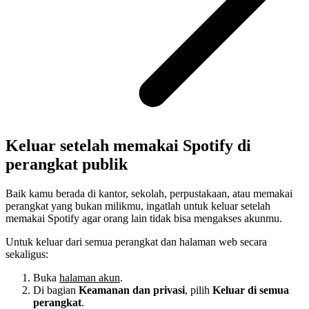
Keluar setelah memakai Spotify di
perangkat publik
Baik kamu berada di kantor, sekolah, perpustakaan, atau memakai
perangkat yang bukan milikmu, ingatlah untuk keluar setelah
memakai Spotify agar orang lain tidak bisa mengakses akunmu.
Untuk keluar dari semua perangkat dan halaman web secara
sekaligus:
Buka
halaman akun
.
Di bagian
Keamanan dan privasi
, pilih
Keluar di semua
perangkat
.