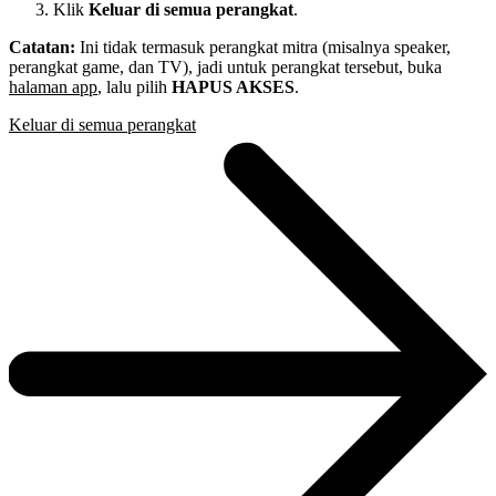
Klik
Keluar di semua perangkat
.
Catatan:
Ini tidak termasuk perangkat mitra (misalnya speaker,
perangkat game, dan TV), jadi untuk perangkat tersebut, buka
halaman app
, lalu pilih
HAPUS AKSES
.
Keluar di semua perangkat