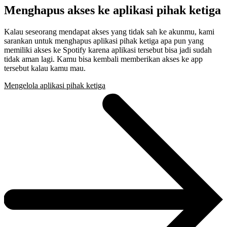
Menghapus akses ke aplikasi pihak ketiga
Kalau seseorang mendapat akses yang tidak sah ke akunmu, kami
sarankan untuk menghapus aplikasi pihak ketiga apa pun yang
memiliki akses ke Spotify karena aplikasi tersebut bisa jadi sudah
tidak aman lagi. Kamu bisa kembali memberikan akses ke app
tersebut kalau kamu mau.
Mengelola aplikasi pihak ketiga