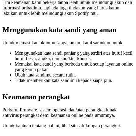
Tim keamanan kami bekerja tanpa lelah untuk melindungi akun dan
informasi pribadimu, tapi ada juga tindakan yang harus kamu
lakukan untuk lebih melindungi akun Spotify-mu.
Menggunakan kata sandi yang aman
Untuk memastikan akunmu sangat aman, kami sarankan untuk:
Menggunakan kata sandi panjang yang terdiri atas huruf kecil,
huruf besar, angka, dan karakter khusus.
Memakai kata sandi yang berbeda untuk setiap layanan online
yang kamu pakai.
Ubah kata sandimu secara rutin.
Tidak memberikan kata sandimu kepada siapa pun.
Keamanan perangkat
Perbarui firmware, sistem operasi, dan/atau perangkat lunak
antivirus perangkat demi keamanan online pada umumnya.
Untuk bantuan tentang hal ini, lihat situs dukungan perangkat.