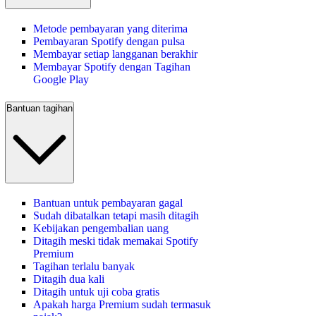
Metode pembayaran yang diterima
Pembayaran Spotify dengan pulsa
Membayar setiap langganan berakhir
Membayar Spotify dengan Tagihan
Google Play
Bantuan tagihan
Bantuan untuk pembayaran gagal
Sudah dibatalkan tetapi masih ditagih
Kebijakan pengembalian uang
Ditagih meski tidak memakai Spotify
Premium
Tagihan terlalu banyak
Ditagih dua kali
Ditagih untuk uji coba gratis
Apakah harga Premium sudah termasuk