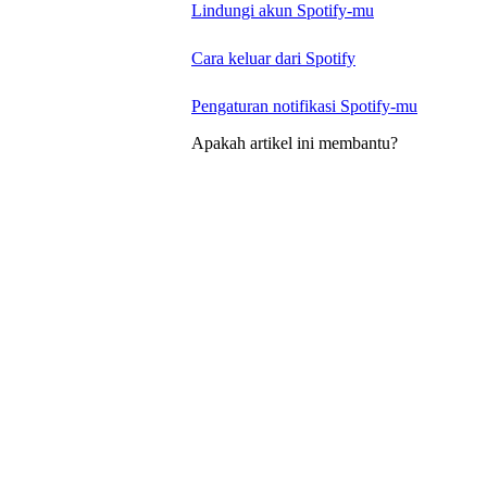
Lindungi akun Spotify-mu
Cara keluar dari Spotify
Pengaturan notifikasi Spotify-mu
Apakah artikel ini membantu?