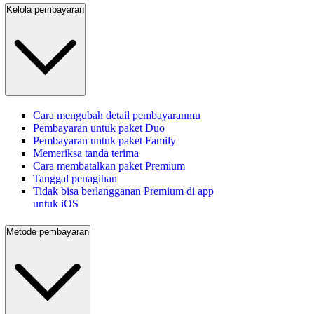
Kelola pembayaran
Cara mengubah detail pembayaranmu
Pembayaran untuk paket Duo
Pembayaran untuk paket Family
Memeriksa tanda terima
Cara membatalkan paket Premium
Tanggal penagihan
Tidak bisa berlangganan Premium di app
untuk iOS
Metode pembayaran