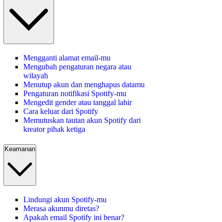
Mengganti alamat email-mu
Mengubah pengaturan negara atau
wilayah
Menutup akun dan menghapus datamu
Pengaturan notifikasi Spotify-mu
Mengedit gender atau tanggal lahir
Cara keluar dari Spotify
Memutuskan tautan akun Spotify dari
kreator pihak ketiga
Keamanan
Lindungi akun Spotify-mu
Merasa akunmu diretas?
Apakah email Spotify ini benar?