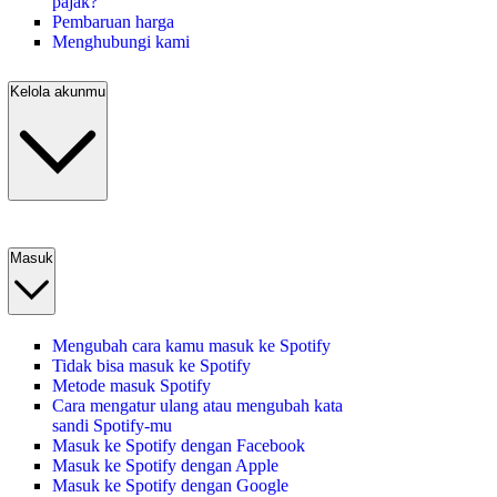
pajak?
Pembaruan harga
Menghubungi kami
Kelola akunmu
Masuk
Mengubah cara kamu masuk ke Spotify
Tidak bisa masuk ke Spotify
Metode masuk Spotify
Cara mengatur ulang atau mengubah kata
sandi Spotify-mu
Masuk ke Spotify dengan Facebook
Masuk ke Spotify dengan Apple
Masuk ke Spotify dengan Google