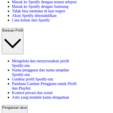
Masuk ke Spotify dengan nomor telepon
Masuk ke Spotify dengan Samsung
Tidak bisa memutar di luar negeri
Akun Spotify dinonaktifkan
Cara keluar dari Spotify
Bantuan Profil
Mengelola dan menyesuaikan profil
Spotify-mu
Nama pengguna dan nama tampilan
Spotify-mu
Gambar profil Spotify-mu
Panduan Gambar Pengguna untuk Profil
dan Playlist
Kontrol privasi dan sosial
Artis yang terakhir kamu dengarkan
Pengaturan akun