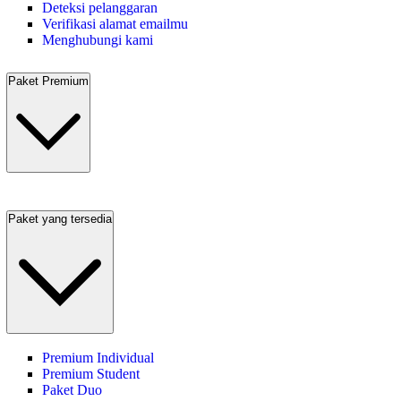
Deteksi pelanggaran
Verifikasi alamat emailmu
Menghubungi kami
Paket Premium
Paket yang tersedia
Premium Individual
Premium Student
Paket Duo