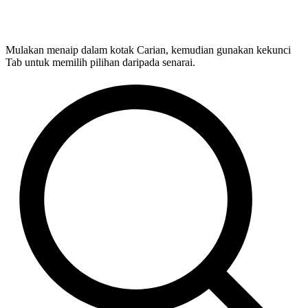
Mulakan menaip dalam kotak Carian, kemudian gunakan kekunci
Tab untuk memilih pilihan daripada senarai.