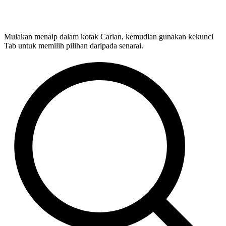
Mulakan menaip dalam kotak Carian, kemudian gunakan kekunci
Tab untuk memilih pilihan daripada senarai.