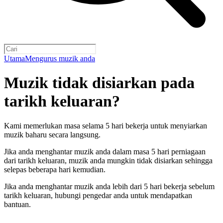
Utama
Mengurus muzik anda
Muzik tidak disiarkan pada
tarikh keluaran?
Kami memerlukan masa selama 5 hari bekerja untuk menyiarkan
muzik baharu secara langsung.
Jika anda menghantar muzik anda dalam masa 5 hari perniagaan
dari tarikh keluaran, muzik anda mungkin tidak disiarkan sehingga
selepas beberapa hari kemudian.
Jika anda menghantar muzik anda lebih dari 5 hari bekerja sebelum
tarikh keluaran, hubungi pengedar anda untuk mendapatkan
bantuan.