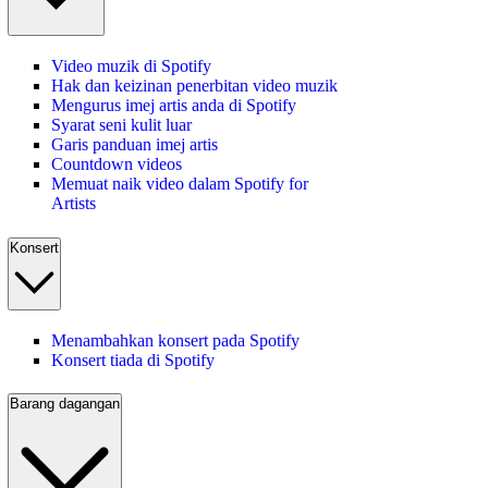
Video muzik di Spotify
Hak dan keizinan penerbitan video muzik
Mengurus imej artis anda di Spotify
Syarat seni kulit luar
Garis panduan imej artis
Countdown videos
Memuat naik video dalam Spotify for
Artists
Konsert
Menambahkan konsert pada Spotify
Konsert tiada di Spotify
Barang dagangan