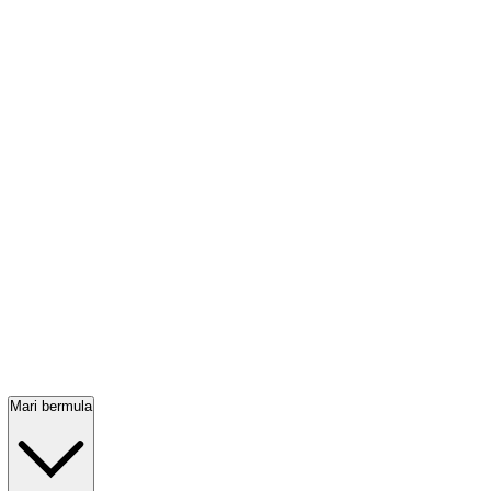
Mari bermula