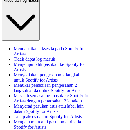
Akses dan log masuk
Mendapatkan akses kepada Spotify for
Artists
Tidak dapat log masuk
Menjemput ahli pasukan ke Spotify for
Artists
Menyediakan pengesahan 2 langkah
untuk Spotify for Artists
Menukar persediaan pengesahan 2
langkah anda untuk Spotify for Artists
Masalah semasa log masuk ke Spotify for
Artists dengan pengesahan 2 langkah
Menyertai pasukan artis atau label lain
dalam Spotify for Artists
Tahap akses dalam Spotify for Artists
Mengeluarkan ahli pasukan daripada
Spotify for Artists