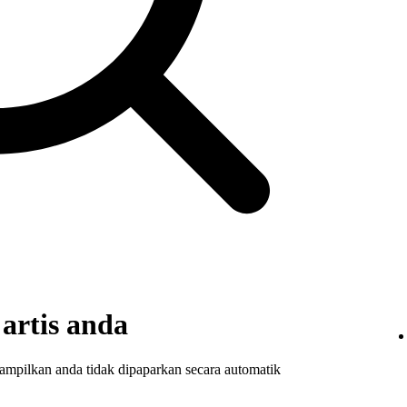
 artis anda
ampilkan anda tidak dipaparkan secara automatik