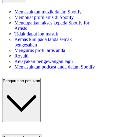
Memasukkan muzik dalam Spotify
Membuat profil artis di Spotify
Mendapatkan akses kepada Spotify for
Artists
Tidak dapat log masuk
Kemas kini pada tanda semak
pengesahan
Mengurus profil artis anda
Royalti
Kelayakan pengewangan lagu
Memasukkan podcast anda dalam Spotify
Pengurusan pasukan