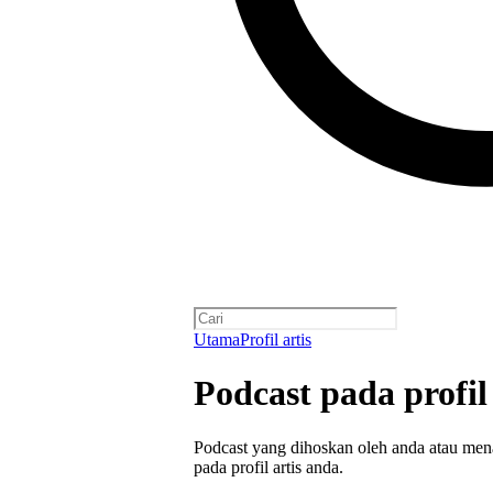
Utama
Profil artis
Podcast pada profil
Podcast yang dihoskan oleh anda atau men
pada profil artis anda.