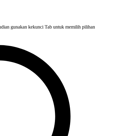
dian gunakan kekunci Tab untuk memilih pilihan