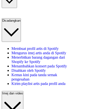
Dicadangkan
Membuat profil artis di Spotify
Mengurus imej artis anda di Spotify
Menerbitkan barang dagangan dari
Shopify ke Spotify
Menambahkan konsert pada Spotify
Disahkan oleh Spotify
Kemas kini pada tanda semak
pengesahan
Kirim playlist artis pada profil anda
Imej dan video