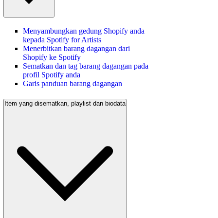
Menyambungkan gedung Shopify anda
kepada Spotify for Artists
Menerbitkan barang dagangan dari
Shopify ke Spotify
Sematkan dan tag barang dagangan pada
profil Spotify anda
Garis panduan barang dagangan
Item yang disematkan, playlist dan biodata