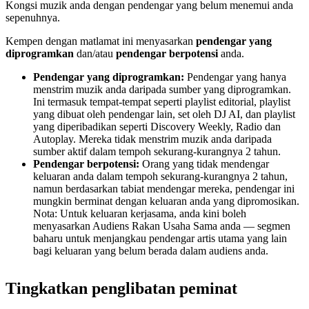
Kongsi muzik anda dengan pendengar yang belum menemui anda
sepenuhnya.
Kempen dengan matlamat ini menyasarkan
pendengar yang
diprogramkan
dan/atau
pendengar berpotensi
anda.
Pendengar yang diprogramkan:
Pendengar yang hanya
menstrim muzik anda daripada sumber yang diprogramkan.
Ini termasuk tempat-tempat seperti playlist editorial, playlist
yang dibuat oleh pendengar lain, set oleh DJ AI, dan playlist
yang diperibadikan seperti Discovery Weekly, Radio dan
Autoplay. Mereka tidak menstrim muzik anda daripada
sumber aktif dalam tempoh sekurang-kurangnya 2 tahun.
Pendengar berpotensi:
Orang yang tidak mendengar
keluaran anda dalam tempoh sekurang-kurangnya 2 tahun,
namun berdasarkan tabiat mendengar mereka, pendengar ini
mungkin berminat dengan keluaran anda yang dipromosikan.
Nota: Untuk keluaran kerjasama, anda kini boleh
menyasarkan Audiens Rakan Usaha Sama anda — segmen
baharu untuk menjangkau pendengar artis utama yang lain
bagi keluaran yang belum berada dalam audiens anda.
Tingkatkan penglibatan peminat