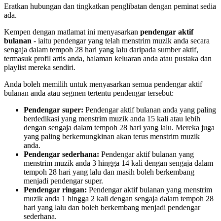
Eratkan hubungan dan tingkatkan penglibatan dengan peminat sedia
ada.
Kempen dengan matlamat ini menyasarkan
pendengar aktif
bulanan
- iaitu pendengar yang telah menstrim muzik anda secara
sengaja dalam tempoh 28 hari yang lalu daripada sumber aktif,
termasuk profil artis anda, halaman keluaran anda atau pustaka dan
playlist mereka sendiri.
Anda boleh memilih untuk menyasarkan semua pendengar aktif
bulanan anda atau segmen tertentu pendengar tersebut:
Pendengar super:
Pendengar aktif bulanan anda yang paling
berdedikasi yang menstrim muzik anda 15 kali atau lebih
dengan sengaja dalam tempoh 28 hari yang lalu. Mereka juga
yang paling berkemungkinan akan terus menstrim muzik
anda.
Pendengar sederhana:
Pendengar aktif bulanan yang
menstrim muzik anda 3 hingga 14 kali dengan sengaja dalam
tempoh 28 hari yang lalu dan masih boleh berkembang
menjadi pendengar super.
Pendengar ringan:
Pendengar aktif bulanan yang menstrim
muzik anda 1 hingga 2 kali dengan sengaja dalam tempoh 28
hari yang lalu dan boleh berkembang menjadi pendengar
sederhana.