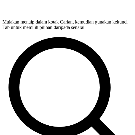
Mulakan menaip dalam kotak Carian, kemudian gunakan kekunci
Tab untuk memilih pilihan daripada senarai.