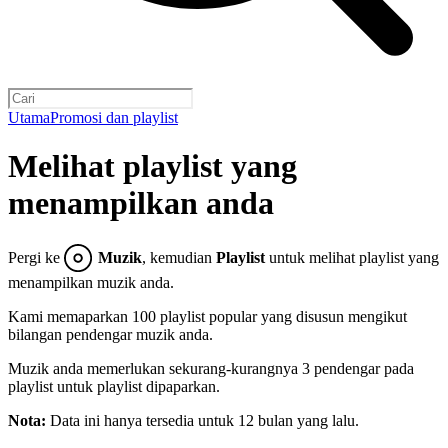
Utama
Promosi dan playlist
Melihat playlist yang
menampilkan anda
Pergi ke
Muzik
, kemudian
Playlist
untuk melihat playlist yang
menampilkan muzik anda.
Kami memaparkan 100 playlist popular yang disusun mengikut
bilangan pendengar muzik anda.
Muzik anda memerlukan sekurang-kurangnya 3 pendengar pada
playlist untuk playlist dipaparkan.
Nota:
Data ini hanya tersedia untuk 12 bulan yang lalu.