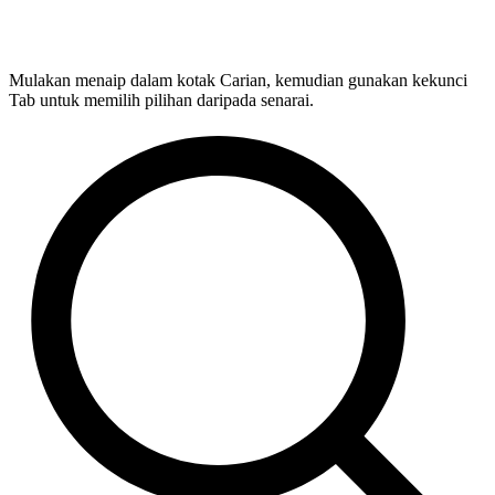
Mulakan menaip dalam kotak Carian, kemudian gunakan kekunci
Tab untuk memilih pilihan daripada senarai.