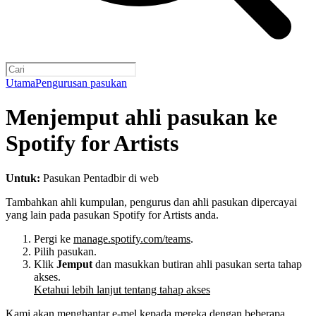
Utama
Pengurusan pasukan
Menjemput ahli pasukan ke
Spotify for Artists
Untuk:
Pasukan Pentadbir di web
Tambahkan ahli kumpulan, pengurus dan ahli pasukan dipercayai
yang lain pada pasukan Spotify for Artists anda.
Pergi ke
manage.spotify.com/teams
.
Pilih pasukan.
Klik
Jemput
dan masukkan butiran ahli pasukan serta tahap
akses.
Ketahui lebih lanjut tentang tahap akses
Kami akan menghantar e-mel kepada mereka dengan beberapa