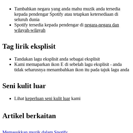
Tambahkan negara yang anda mahu muzik anda tersedia
kepada pendengar Spotify atau tetapkan ketersediaan di
seluruh dunia
Spotify tersedia kepada pendengar di
negara-negara dan
wilayah-wilayah
Tag lirik eksplisit
Tandakan lagu eksplisit anda sebagai eksplisit
Kami memaparkan ikon E di sebelah lagu eksplisit - anda
tidak seharusnya menambahkan ikon itu pada tajuk lagu anda
Seni kulit luar
Lihat
keperluan seni kulit luar
kami
Artikel berkaitan
Memasukkan muzik dalam Spotify