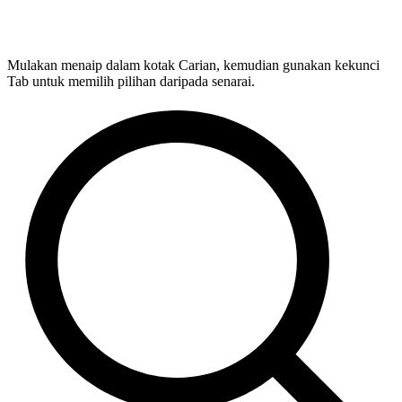
Mulakan menaip dalam kotak Carian, kemudian gunakan kekunci
Tab untuk memilih pilihan daripada senarai.