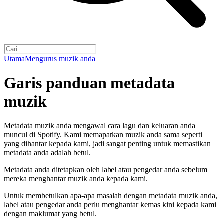
Utama
Mengurus muzik anda
Garis panduan metadata
muzik
Metadata muzik anda mengawal cara lagu dan keluaran anda
muncul di Spotify. Kami memaparkan muzik anda sama seperti
yang dihantar kepada kami, jadi sangat penting untuk memastikan
metadata anda adalah betul.
Metadata anda ditetapkan oleh label atau pengedar anda sebelum
mereka menghantar muzik anda kepada kami.
Untuk membetulkan apa-apa masalah dengan metadata muzik anda,
label atau pengedar anda perlu menghantar kemas kini kepada kami
dengan maklumat yang betul.