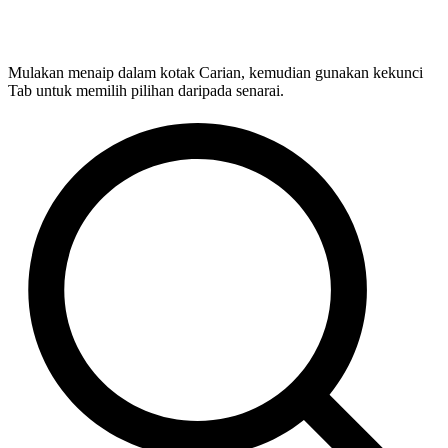
Mulakan menaip dalam kotak Carian, kemudian gunakan kekunci
Tab untuk memilih pilihan daripada senarai.