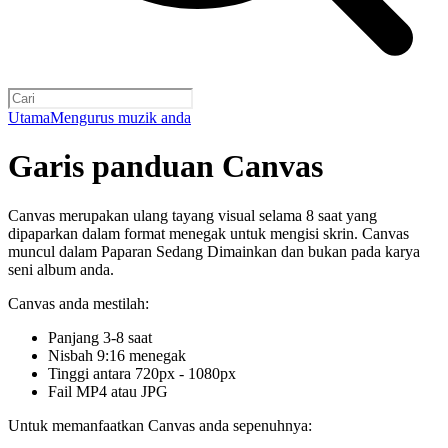
Utama
Mengurus muzik anda
Garis panduan Canvas
Canvas merupakan ulang tayang visual selama 8 saat yang
dipaparkan dalam format menegak untuk mengisi skrin. Canvas
muncul dalam Paparan Sedang Dimainkan dan bukan pada karya
seni album anda.
Canvas anda mestilah:
Panjang 3-8 saat
Nisbah 9:16 menegak
Tinggi antara 720px - 1080px
Fail MP4 atau JPG
Untuk memanfaatkan Canvas anda sepenuhnya: