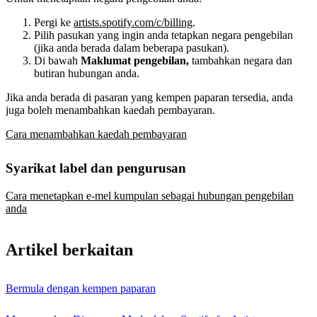
Pergi ke
artists.spotify.com/c/billing
.
Pilih pasukan yang ingin anda tetapkan negara pengebilan
(jika anda berada dalam beberapa pasukan).
Di bawah
Maklumat pengebilan,
tambahkan negara dan
butiran hubungan anda.
Jika anda berada di pasaran yang kempen paparan tersedia, anda
juga boleh menambahkan kaedah pembayaran.
Cara menambahkan kaedah pembayaran
Syarikat label dan pengurusan
Cara menetapkan e-mel kumpulan sebagai hubungan pengebilan
anda
Artikel berkaitan
Bermula dengan kempen paparan