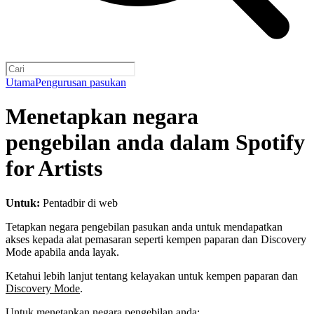
Utama
Pengurusan pasukan
Menetapkan negara
pengebilan anda dalam Spotify
for Artists
Untuk:
Pentadbir di web
Tetapkan negara pengebilan pasukan anda untuk mendapatkan
akses kepada alat pemasaran seperti kempen paparan dan Discovery
Mode apabila anda layak.
Ketahui lebih lanjut tentang kelayakan untuk kempen paparan dan
Discovery Mode
.
Untuk menetapkan negara pengebilan anda: