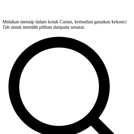
Mulakan menaip dalam kotak Carian, kemudian gunakan kekunci
Tab untuk memilih pilihan daripada senarai.