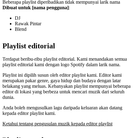
Beberapa playlist diperibadikan tidak mempunyai larik nama
Dibuat untuk [nama pengguna]
:
DJ
Rawak Pintar
Blend
Playlist editorial
Terdapat beribu-ribu playlist editorial. Kami menandakan semua
playlist editorial kami dengan logo Spotify dalam larik nama.
Playlist ini dipilih susun oleh editor playlist kami. Editor kami
merupakan pakar genre, gaya hidup dan budaya dengan latar
belakang yang meluas. Kebanyakan playlist mempunyai beberapa
editor di lokasi yang berbeza untuk mencari muzik dari seluruh
dunia.
Anda boleh mengusulkan lagu daripada keluaran akan datang
kepada editor playlist kami.
Ketahui tentang pengusulan muzik kepada editor playlist