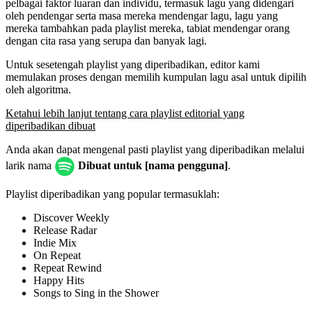
pelbagai faktor luaran dan individu, termasuk lagu yang didengari
oleh pendengar serta masa mereka mendengar lagu, lagu yang
mereka tambahkan pada playlist mereka, tabiat mendengar orang
dengan cita rasa yang serupa dan banyak lagi.
Untuk sesetengah playlist yang diperibadikan, editor kami
memulakan proses dengan memilih kumpulan lagu asal untuk dipilih
oleh algoritma.
Ketahui lebih lanjut tentang cara playlist editorial yang
diperibadikan dibuat
Anda akan dapat mengenal pasti playlist yang diperibadikan melalui
larik nama
Dibuat untuk [nama pengguna]
.
Playlist diperibadikan yang popular termasuklah:
Discover Weekly
Release Radar
Indie Mix
On Repeat
Repeat Rewind
Happy Hits
Songs to Sing in the Shower