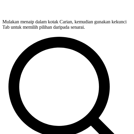
Mulakan menaip dalam kotak Carian, kemudian gunakan kekunci
Tab untuk memilih pilihan daripada senarai.