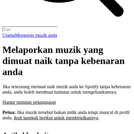
Utama
Mengurus muzik anda
Melaporkan muzik yang
dimuat naik tanpa kebenaran
anda
Jika seseorang memuat naik muzik anda ke Spotify tanpa kebenaran
anda, anda boleh membuat tuntutan untuk mengeluarkannya.
Hantar tuntutan pelanggaran
Petua:
Jika muzik tersebut bukan milik anda tetapi muncul di profil
anda,
ikuti langkah berikut untuk membetulkannya
.