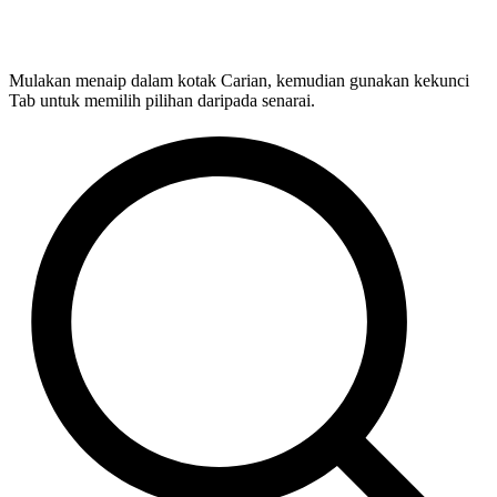
Mulakan menaip dalam kotak Carian, kemudian gunakan kekunci
Tab untuk memilih pilihan daripada senarai.