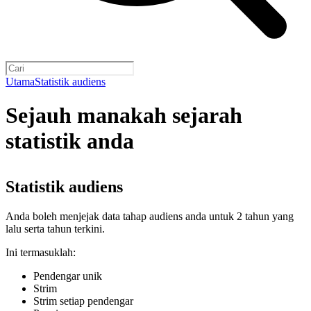
Utama
Statistik audiens
Sejauh manakah sejarah
statistik anda
Statistik audiens
Anda boleh menjejak data tahap audiens anda untuk 2 tahun yang
lalu serta tahun terkini.
Ini termasuklah:
Pendengar unik
Strim
Strim setiap pendengar