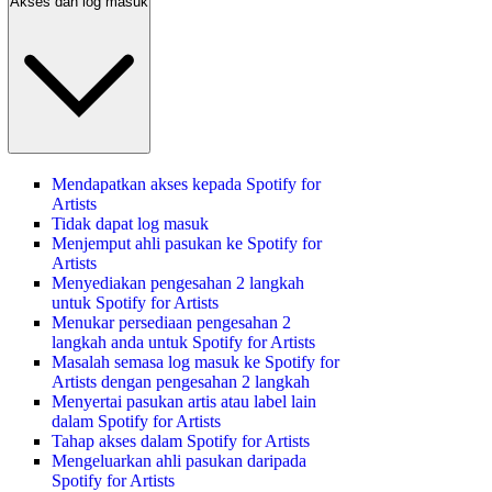
Akses dan log masuk
Mendapatkan akses kepada Spotify for
Artists
Tidak dapat log masuk
Menjemput ahli pasukan ke Spotify for
Artists
Menyediakan pengesahan 2 langkah
untuk Spotify for Artists
Menukar persediaan pengesahan 2
langkah anda untuk Spotify for Artists
Masalah semasa log masuk ke Spotify for
Artists dengan pengesahan 2 langkah
Menyertai pasukan artis atau label lain
dalam Spotify for Artists
Tahap akses dalam Spotify for Artists
Mengeluarkan ahli pasukan daripada
Spotify for Artists