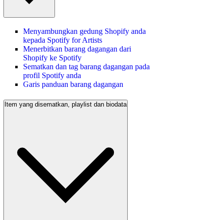
Menyambungkan gedung Shopify anda
kepada Spotify for Artists
Menerbitkan barang dagangan dari
Shopify ke Spotify
Sematkan dan tag barang dagangan pada
profil Spotify anda
Garis panduan barang dagangan
Item yang disematkan, playlist dan biodata