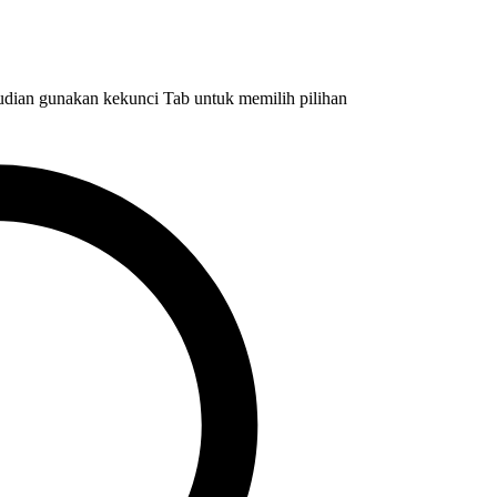
dian gunakan kekunci Tab untuk memilih pilihan