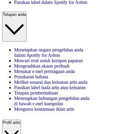
Pasukan label dalam Spotify for Artists
Tetapan anda
Menetapkan negara pengebilan anda
dalam Spotify for Artists
Mencari resit untuk kempen paparan
Mengesahkan akaun peribadi
Menukar e-mel perniagaan anda
Penukaran bahasa
Melihat senarai dan keluaran artis anda
Pasukan label tiada artis atau keluaran
Tetapan pemberitahuan
Menetapkan hubungan pengebilan anda
di bawah e-mel kumpulan
Mengurus keutamaan iklan artis
Profil artis