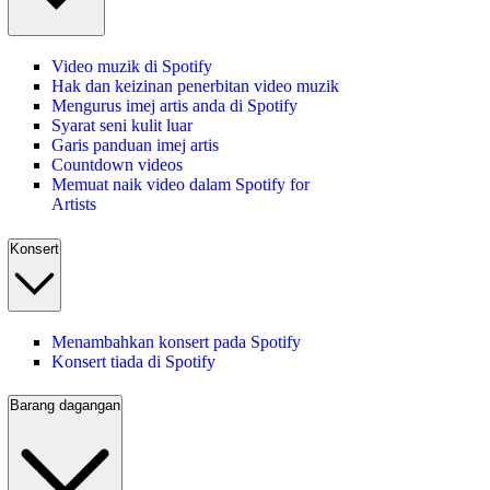
Video muzik di Spotify
Hak dan keizinan penerbitan video muzik
Mengurus imej artis anda di Spotify
Syarat seni kulit luar
Garis panduan imej artis
Countdown videos
Memuat naik video dalam Spotify for
Artists
Konsert
Menambahkan konsert pada Spotify
Konsert tiada di Spotify
Barang dagangan