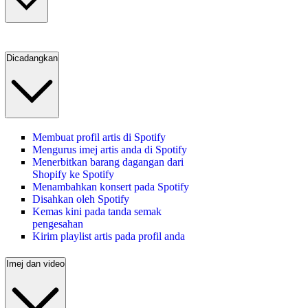
Dicadangkan
Membuat profil artis di Spotify
Mengurus imej artis anda di Spotify
Menerbitkan barang dagangan dari
Shopify ke Spotify
Menambahkan konsert pada Spotify
Disahkan oleh Spotify
Kemas kini pada tanda semak
pengesahan
Kirim playlist artis pada profil anda
Imej dan video