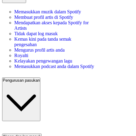
Memasukkan muzik dalam Spotify
Membuat profil artis di Spotify
Mendapatkan akses kepada Spotify for
Artists
Tidak dapat log masuk
Kemas kini pada tanda semak
pengesahan
Mengurus profil artis anda
Royalti
Kelayakan pengewangan lagu
Memasukkan podcast anda dalam Spotify
Pengurusan pasukan