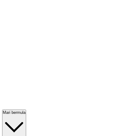
Mari bermula