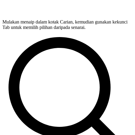
Mulakan menaip dalam kotak Carian, kemudian gunakan kekunci
Tab untuk memilih pilihan daripada senarai.