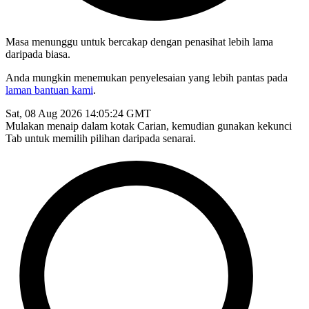
Masa menunggu untuk bercakap dengan penasihat lebih lama
daripada biasa.
Anda mungkin menemukan penyelesaian yang lebih pantas pada
laman bantuan kami
.
Sat, 08 Aug 2026 14:05:24 GMT
Mulakan menaip dalam kotak Carian, kemudian gunakan kekunci
Tab untuk memilih pilihan daripada senarai.