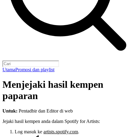
Utama
Promosi dan playlist
Menjejaki hasil kempen
paparan
Untuk:
Pentadbir dan Editor di web
Jejaki hasil kempen anda dalam Spotify for Artists:
Log masuk ke
artists.spotify.com
.