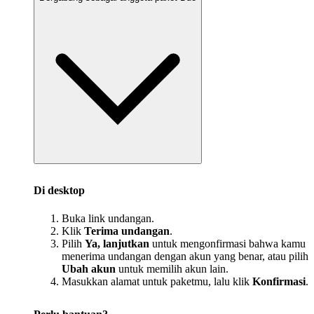
Di desktop
Buka link undangan.
Klik
Terima undangan
.
Pilih
Ya, lanjutkan
untuk mengonfirmasi bahwa kamu
menerima undangan dengan akun yang benar, atau pilih
Ubah akun
untuk memilih akun lain.
Masukkan alamat untuk paketmu, lalu klik
Konfirmasi
.