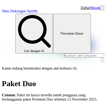
Daftar
Masuk
Situs Dukungan Spotify
Pencarian Dasar
Cari dengan AI
Kamu sedang berinteraksi dengan alat berbasis AI.
Paket Duo
Catatan
: Paket ini hanya tersedia untuk pengguna yang
berlangganan paket Premium Duo sebelum 13 November 2025.