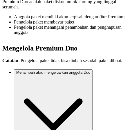
Premium Duo adalah paket diskon untuk 2 orang yang tinggal
serumah.
Anggota paket memiliki akun terpisah dengan fitur Premium
Pengelola paket membayar paket
Pengelola paket menangani penambahan dan penghapusan
anggota
Mengelola Premium Duo
Catatan
: Pengelola paket tidak bisa diubah sesudah paket dibuat.
Menambah atau mengeluarkan anggota Duo