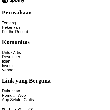
Perusahaan
Tentang
Pekerjaan
For the Record
Komunitas
Untuk Artis
Developer
Iklan
Investor
Vendor
Link yang Berguna
Dukungan
Pemutar Web
App Seluler Gratis