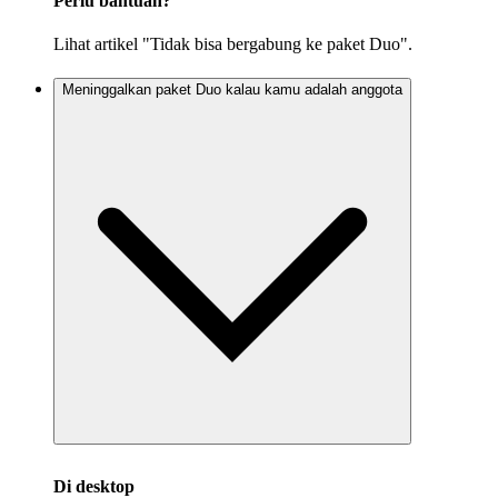
Perlu bantuan?
Lihat artikel "Tidak bisa bergabung ke paket Duo".
Meninggalkan paket Duo kalau kamu adalah anggota
Di desktop