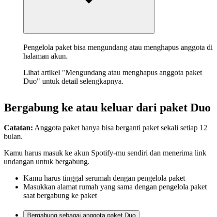
Pengelola paket bisa mengundang atau menghapus anggota di
halaman akun.
Lihat artikel "Mengundang atau menghapus anggota paket
Duo" untuk detail selengkapnya.
Bergabung ke atau keluar dari paket Duo
Catatan:
Anggota paket hanya bisa berganti paket sekali setiap 12
bulan.
Kamu harus masuk ke akun Spotify-mu sendiri dan menerima link
undangan untuk bergabung.
Kamu harus tinggal serumah dengan pengelola paket
Masukkan alamat rumah yang sama dengan pengelola paket
saat bergabung ke paket
Bergabung sebagai anggota paket Duo