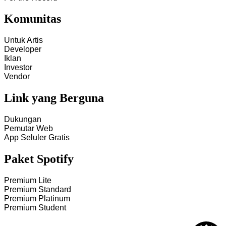
Komunitas
Untuk Artis
Developer
Iklan
Investor
Vendor
Link yang Berguna
Dukungan
Pemutar Web
App Seluler Gratis
Paket Spotify
Premium Lite
Premium Standard
Premium Platinum
Premium Student