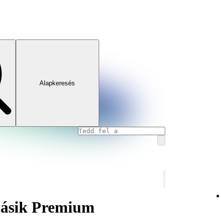
Alapkeresés
másik Premium