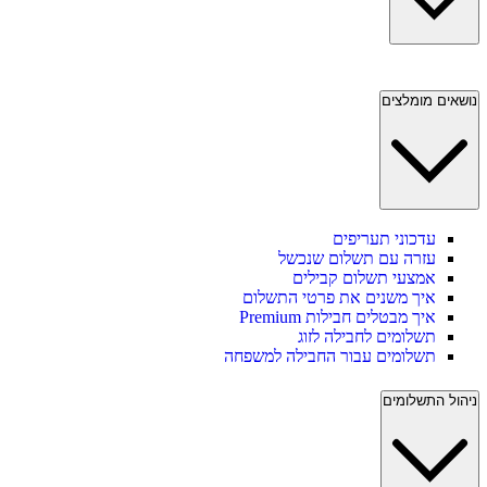
נושאים מומלצים
עדכוני תעריפים
עזרה עם תשלום שנכשל
אמצעי תשלום קבילים
איך משנים את פרטי התשלום
איך מבטלים חבילות Premium
תשלומים לחבילה לזוג
תשלומים עבור החבילה למשפחה
ניהול התשלומים