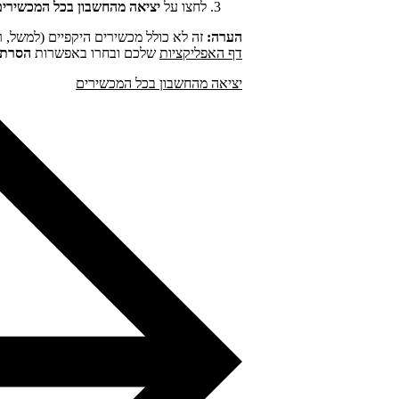
לחצו על
יציאה מהחשבון בכל המכשירים
הערה:
זה לא כולל מכשירים היקפיים (למשל, רמ
דף האפליקציות
שלכם ובחרו באפשרות
הסרת 
יציאה מהחשבון בכל המכשירים