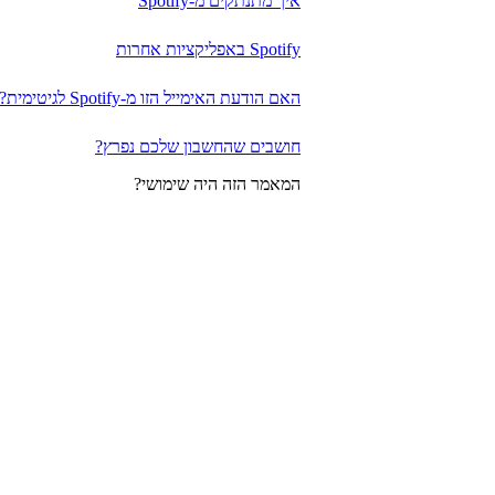
איך מתנתקים מ-Spotify
Spotify באפליקציות אחרות
האם הודעת האימייל הזו מ-Spotify לגיטימית?
חושבים שהחשבון שלכם נפרץ?
המאמר הזה היה שימושי?