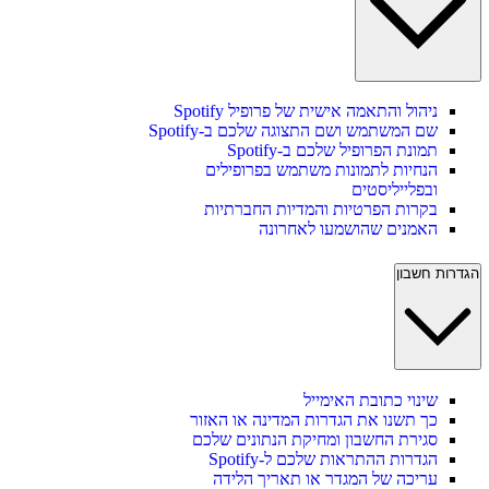
ניהול והתאמה אישית של פרופיל Spotify
שם המשתמש ושם התצוגה שלכם ב-Spotify
תמונת הפרופיל שלכם ב-Spotify
הנחיות לתמונות משתמש בפרופילים
ובפלייליסטים
בקרות הפרטיות והמדיות החברתיות
האמנים שהושמעו לאחרונה
הגדרות חשבון
שינוי כתובת האימייל
כך תשנו את הגדרות המדינה או האזור
סגירת החשבון ומחיקת הנתונים שלכם
הגדרות ההתראות שלכם ל-Spotify
עריכה של המגדר או תאריך הלידה