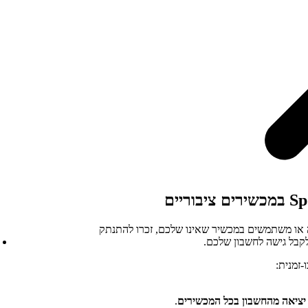
 או משתמשים במכשיר שאינו שלכם, זכרו להתנתק
זמנית:
יציאה מהחשבון בכל המכשירים
.