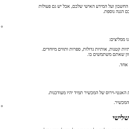
 החשבון ועל המידע האישי שלכם, אבל יש גם פעולות
 ממליצים:
קטנות, אותיות גדולות, ספרות ותווים מיוחדים.
ון שאתם משתמשים בו.
אחד.
אנטי-וירוס של המכשיר תמיד יהיו מעודכנות.
המכשיר.
שלישי