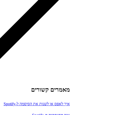
מאמרים קשורים
איך לאפס או לשנות את הסיסמה ל-Spotify