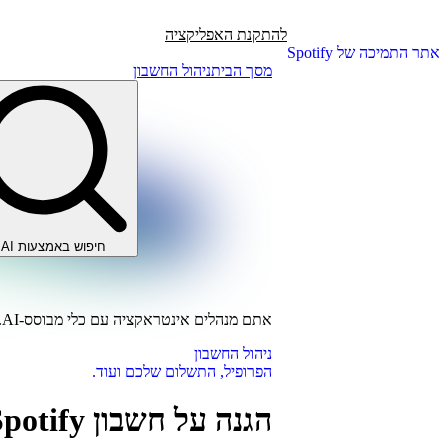
להתקנת האפליקציה
אתר התמיכה של Spotify
מסך הבית
ניהול החשבון
חיפוש באמצעות AI
אתם מנהלים אינטראקציה עם כלי מבוסס-AI.
ניהול החשבון
הפרופיל, התשלום שלכם ועוד.
הגנה על חשבון Spotify