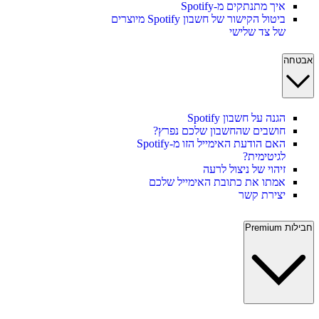
איך מתנתקים מ-Spotify
ביטול הקישור של חשבון Spotify מיוצרים
של צד שלישי
אבטחה
הגנה על חשבון Spotify
חושבים שהחשבון שלכם נפרץ?
האם הודעת האימייל הזו מ-Spotify
לגיטימית?
זיהוי של ניצול לרעה
אמתו את כתובת האימייל שלכם
יצירת קשר
חבילות Premium‏