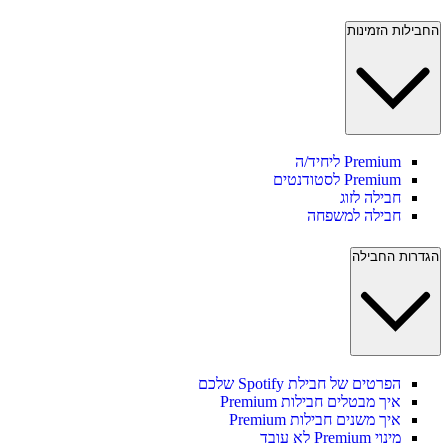
החבילות הזמינות
Premium ליחיד/ה
Premium לסטודנטים
חבילה לזוג
חבילה למשפחה
הגדרות החבילה
הפרטים של חבילת Spotify שלכם
איך מבטלים חבילות Premium
איך משנים חבילות Premium
מינוי Premium לא עובד