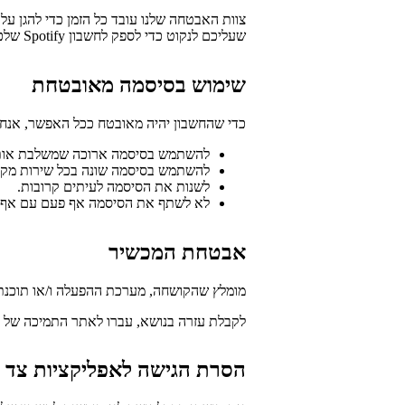
צוות האבטחה שלנו עובד כל הזמן כדי להגן על
שעליכם לנקוט כדי לספק לחשבון Spotify שלכם הגנה נוספת.
שימוש בסיסמה מאובטחת
כדי שהחשבון יהיה מאובטח ככל האפשר, אנחנו
להשתמש בסיסמה ארוכה שמשלבת אותיות 
להשתמש בסיסמה שונה בכל שירות מקו
לשנות את הסיסמה לעיתים קרובות.
לא לשתף את הסיסמה אף פעם עם אף 
אבטחת המכשיר
מומלץ שהקושחה, מערכת ההפעלה ו/או תוכנת ה
לקבלת עזרה בנושא, עברו לאתר התמיכה של 
הסרת הגישה לאפליקציות צד 