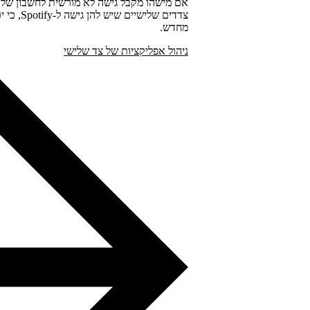
אם מישהו מקבל גישה לא מורשית לחשבון שלכ
צדדים של
מחדש.
ניהול אפליקציות של צד שלישי