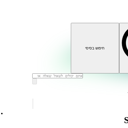
חיפוש בסיסי