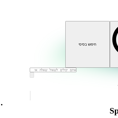
חיפוש בסיסי