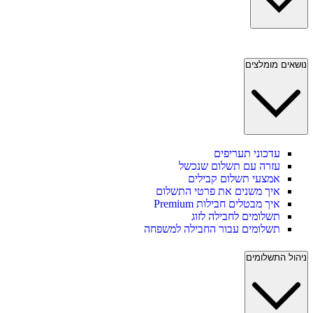
נושאים מומלצים
עדכוני תעריפים
עזרה עם תשלום שנכשל
אמצעי תשלום קבילים
איך משנים את פרטי התשלום
איך מבטלים חבילות Premium
תשלומים לחבילה לזוג
תשלומים עבור החבילה למשפחה
ניהול התשלומים