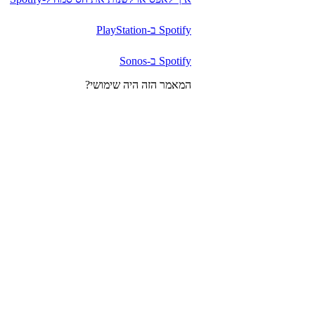
Spotify ב-PlayStation
Spotify ב-Sonos
המאמר הזה היה שימושי?