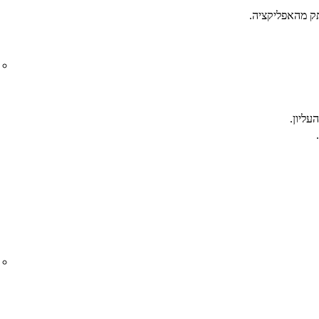
ק מהאפליקציה.
עליון.
.