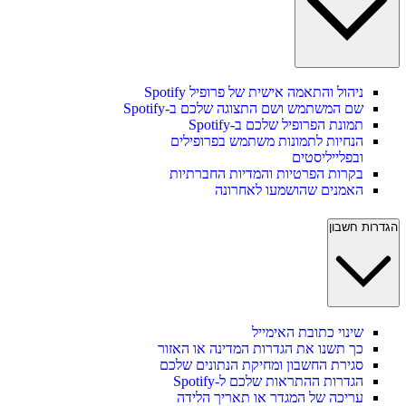
ניהול והתאמה אישית של פרופיל Spotify
שם המשתמש ושם התצוגה שלכם ב-Spotify
תמונת הפרופיל שלכם ב-Spotify
הנחיות לתמונות משתמש בפרופילים
ובפלייליסטים
בקרות הפרטיות והמדיות החברתיות
האמנים שהושמעו לאחרונה
הגדרות חשבון
שינוי כתובת האימייל
כך תשנו את הגדרות המדינה או האזור
סגירת החשבון ומחיקת הנתונים שלכם
הגדרות ההתראות שלכם ל-Spotify
עריכה של המגדר או תאריך הלידה