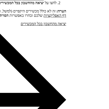
לחצו על
יציאה מהחשבון בכל המכשירים
הערה:
זה לא כולל מכשירים היקפיים (למשל, רמ
דף האפליקציות
שלכם ובחרו באפשרות
הסרת 
יציאה מהחשבון בכל המכשירים