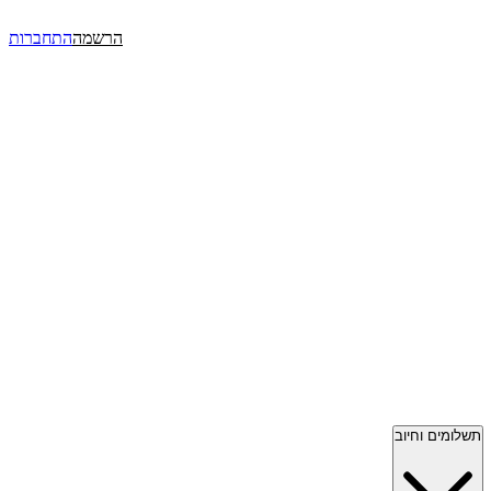
הרשמה
התחברות
תשלומים וחיוב