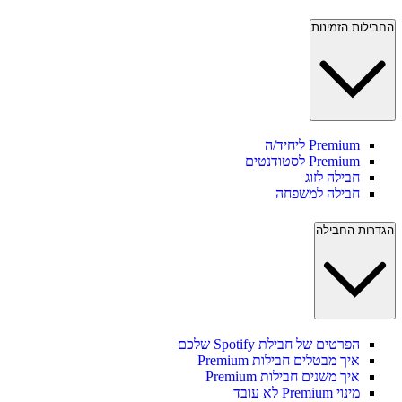
החבילות הזמינות
Premium ליחיד/ה
Premium לסטודנטים
חבילה לזוג
חבילה למשפחה
הגדרות החבילה
הפרטים של חבילת Spotify שלכם
איך מבטלים חבילות Premium
איך משנים חבילות Premium
מינוי Premium לא עובד