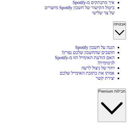
איך מתנתקים מ-Spotify
ביטול הקישור של חשבון Spotify מיוצרים
של צד שלישי
אבטחה
הגנה על חשבון Spotify
חושבים שהחשבון שלכם נפרץ?
האם הודעת האימייל הזו מ-Spotify
לגיטימית?
זיהוי של ניצול לרעה
אמתו את כתובת האימייל שלכם
יצירת קשר
חבילות Premium‏