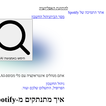
להתקנת האפליקציה
אתר התמיכה של Spotify
מסך הבית
ניהול החשבון
חיפוש באמצעות AI
אתם מנהלים אינטראקציה עם כלי מבוסס-AI.
ניהול החשבון
הפרופיל, התשלום שלכם ועוד.
איך מתנתקים מ-Spotify