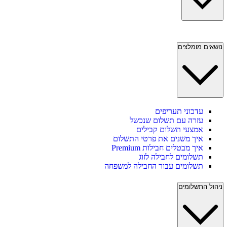
נושאים מומלצים
עדכוני תעריפים
עזרה עם תשלום שנכשל
אמצעי תשלום קבילים
איך משנים את פרטי התשלום
איך מבטלים חבילות Premium
תשלומים לחבילה לזוג
תשלומים עבור החבילה למשפחה
ניהול התשלומים