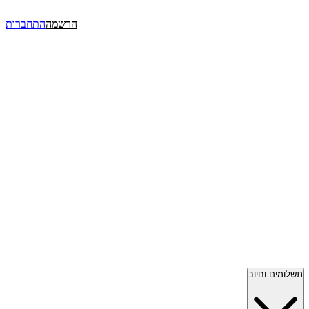
הרשמה
התחברות
תשלומים וחיוב