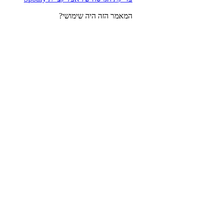
המאמר הזה היה שימושי?