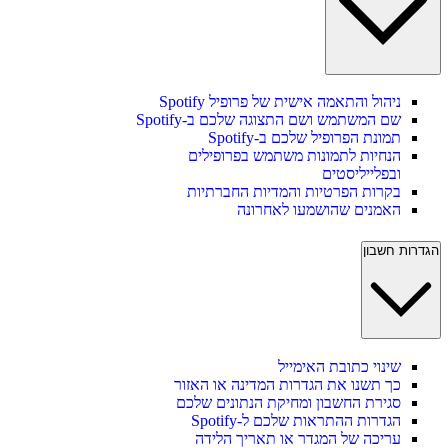
ניהול והתאמה אישית של פרופיל Spotify
שם המשתמש ושם התצוגה שלכם ב-Spotify
תמונת הפרופיל שלכם ב-Spotify
הנחיות לתמונות משתמש בפרופילים
ובפלייליסטים
בקרות הפרטיות והמדיות החברתיות
האמנים שהושמעו לאחרונה
הגדרות חשבון
שינוי כתובת האימייל
כך תשנו את הגדרות המדינה או האזור
סגירת החשבון ומחיקת הנתונים שלכם
הגדרות ההתראות שלכם ל-Spotify
עריכה של המגדר או תאריך הלידה