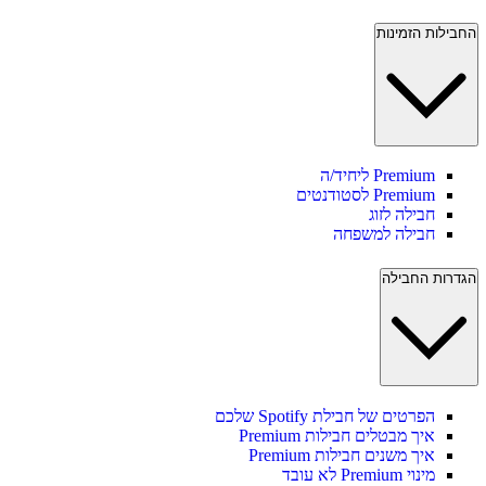
החבילות הזמינות
Premium ליחיד/ה
Premium לסטודנטים
חבילה לזוג
חבילה למשפחה
הגדרות החבילה
הפרטים של חבילת Spotify שלכם
איך מבטלים חבילות Premium
איך משנים חבילות Premium
מינוי Premium לא עובד