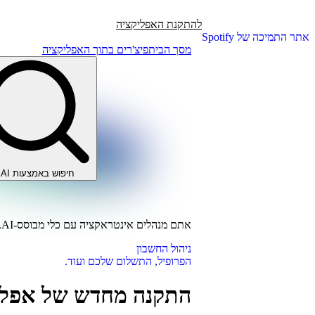
להתקנת האפליקציה
אתר התמיכה של Spotify
מסך הבית
פיצ'רים בתוך האפליקציה
חיפוש באמצעות AI
אתם מנהלים אינטראקציה עם כלי מבוסס-AI.
ניהול החשבון
הפרופיל, התשלום שלכם ועוד.
התקנה מחדש של אפליקציית 