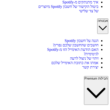
איך מתנתקים מ-Spotify
ביטול הקישור של חשבון Spotify מיוצרים
של צד שלישי
אבטחה
הגנה על חשבון Spotify
חושבים שהחשבון שלכם נפרץ?
האם הודעת האימייל הזו מ-Spotify
לגיטימית?
זיהוי של ניצול לרעה
אמתו את כתובת האימייל שלכם
יצירת קשר
חבילות Premium‏