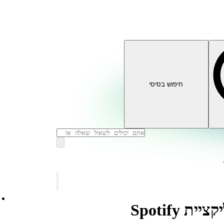
חיפוש בסיסי
Spotify