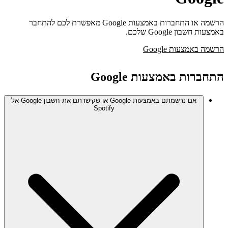
הרשמה או התחברות באמצעות Google מאפשרת לכם להתחבר
באמצעות חשבון Google שלכם.
הרשמה באמצעות Google
התחברות באמצעות Google
אם נרשמתם באמצעות Google או שקישרתם את חשבון Google אל
Spotify