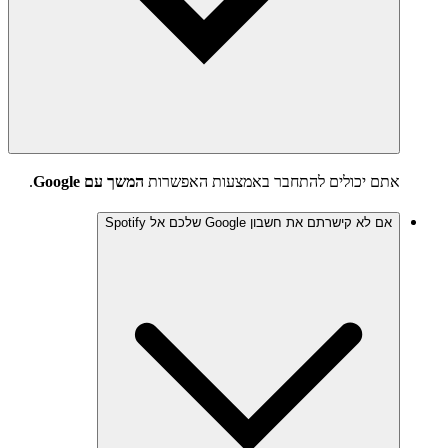
אתם יכולים להתחבר באמצעות האפשרות
המשך עם Google
.
אם לא קישרתם את חשבון Google שלכם אל Spotify