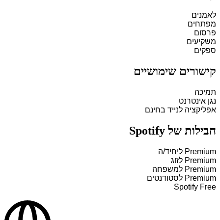
לאמנים
מפתחים
פרסום
משקיעים
ספקים
קישורים שימושיים
תמיכה
נגן אינטרנט
אפליקציה לנייד בחינם
חבילות של Spotify
Premium ליחיד/ה
Premium לזוג
Premium למשפחה
Premium לסטודנטים
Spotify Free