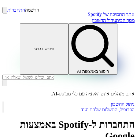
הרשמה
התחברות
אתר התמיכה של Spotify
מסך הבית
ניהול החשבון
חיפוש בסיסי
חיפוש באמצעות AI
אתם מנהלים אינטראקציה עם כלי מבוסס-AI.
ניהול החשבון
הפרופיל, התשלום שלכם ועוד.
התחברות ל-Spotify באמצעות
Google