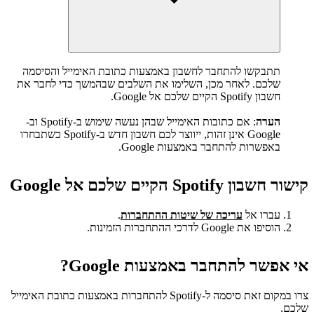
תתבקשו להתחבר לחשבון באמצעות כתובת האימייל והסיסמה
שלכם. לאחר מכן, השלימו את השלבים שבהמשך כדי לחבר את
חשבון Spotify הקיים שלכם אל Google.
הערה
: אם כתובות האימייל שבהן נעשה שימוש ב-Spotify וב-
Google אינן זהות, ייווצר לכם חשבון חדש ב-Spotify כשתבחרו
באפשרות להתחבר באמצעות Google.
קישור חשבון Spotify הקיים שלכם אל Google
עברו אל
עריכה של שיטות ההתחברות
.
הוסיפו את Google לדרכי ההתחברות הזמינות.
אי אפשר להתחבר באמצעות Google?
צרו במקום זאת סיסמה ל-Spotify להתחברות באמצעות כתובת האימייל
שלכם.