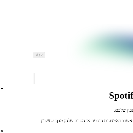
Ask
בון שלכם.
אשרו באמצעות הוספה או הסרה שלהן מדף החשבון