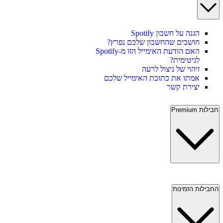
הגנה על חשבון Spotify
חושבים שהחשבון שלכם נפרץ?
האם הודעת האימייל הזו מ-Spotify
לגיטימית?
זיהוי של ניצול לרעה
אמתו את כתובת האימייל שלכם
יצירת קשר
חבילות Premium‏
החבילות הזמינות