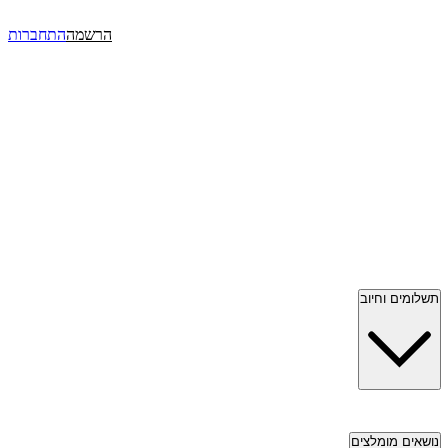
הרשמה
התחברות
תשלומים וחיוב
נושאים מומלצים