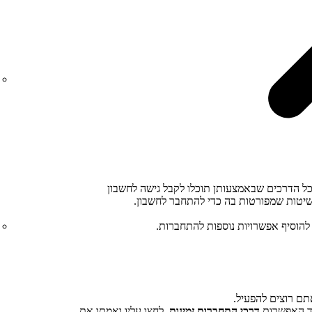
ל הדרכים שבאמצעותן תוכלו לקבל גישה לחשבון
להוסיף אפשרויות נוספות להתחברות.
ם רוצים להפעיל.
 האפשרות
דרכי התחברות זמינות
, לחצו עליו ואמתו את