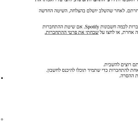
רתם. לאחר שהשלב יושלם בהצלחה, השיטה החדשה
אי אפשר להוסיף את אותם פרטי התחברות לכמה חשבונות Spotify. אם שיטת ההתחברות
 אחרת, או לחצו על
שכחתי את פרטי ההתחברות.
 רוצים להשבית.
אחת להתחברות כדי שתמיד תוכלו להיכנס לחשבון.
 ההסרה.