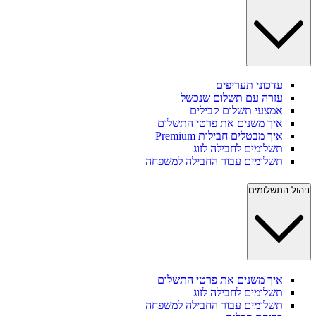
עדכוני תעריפים
עזרה עם תשלום שנכשל
אמצעי תשלום קבילים
איך משנים את פרטי התשלום
איך מבטלים חבילות Premium
תשלומים לחבילה לזוג
תשלומים עבור החבילה למשפחה
ניהול התשלומים
איך משנים את פרטי התשלום
תשלומים לחבילה לזוג
תשלומים עבור החבילה למשפחה