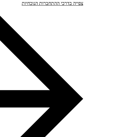
צפייה בדרכי ההתחברות הנוכחיות