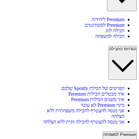
Premium ליחיד/ה
Premium לסטודנטים
חבילה לזוג
חבילה למשפחה
הגדרות החבילה
הפרטים של חבילת Spotify שלכם
איך מבטלים חבילות Premium
איך משנים חבילות Premium
מינוי Premium לא עובד
אני מנסה להצטרף לחבילה משפחתית ללא
הצלחה
אני מנסה להצטרף לחבילה זוגית ללא הצלחה
Premium למשפחה