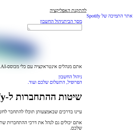
להתקנת האפליקציה
אתר התמיכה של Spotify
מסך הבית
ניהול החשבון
אתם מנהלים אינטראקציה עם כלי מבוסס-AI.
ניהול החשבון
הפרופיל, התשלום שלכם ועוד.
שיטות ההתחברות ל-Spotify
עיינו בדרכים שבאמצעותן תוכלו להתחבר לחש
אתם יכולים גם לנהל את דרכי ההתחברות שת
שלכם.