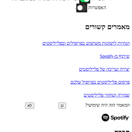
האפשרות
.
מאמרים קשורים
הנחיות לתמונות משתמש בפרופילים ובפלייליסטים
שיתוף מ-Spotify
יצירה ועריכה של פלייליסטים
פרסום פלייליסטים בפרופיל שלכם
שמירה ושחזור פלייליסטים
המאמר הזה היה שימושי?
כן
לא