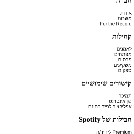
חברה
אודות
משרות
For the Record
קהילות
לאמנים
מפתחים
פרסום
משקיעים
ספקים
קישורים שימושיים
תמיכה
נגן אינטרנט
אפליקציה לנייד בחינם
חבילות של Spotify
Premium ליחיד/ה