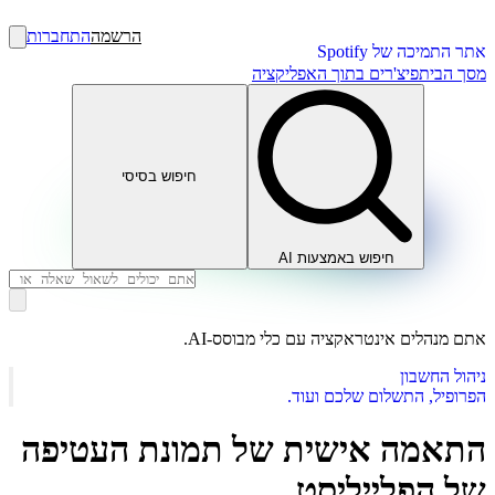
הרשמה
התחברות
אתר התמיכה של Spotify
מסך הבית
פיצ'רים בתוך האפליקציה
חיפוש בסיסי
חיפוש באמצעות AI
אתם מנהלים אינטראקציה עם כלי מבוסס-AI.
ניהול החשבון
הפרופיל, התשלום שלכם ועוד.
התאמה אישית של תמונת העטיפה
של הפלייליסט