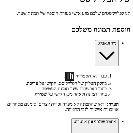
תנו לפלייליסטים שלכם מגע אישי בעזרת הוספה של תמונת שער.
הוספת תמונה משלכם
נייד וטאבלט
עברו אל
הספרייה
.
בחלק העליון של הפלייליסט, הקישו על
עריכה
.
בחרו באפשרות
שינוי תמונת העטיפה
.
בחרו תמונה ולאחר מכן הקישו על
שמירה
.
הערה:
ודאו שהתמונה לא מפרה זכויות יוצרים, סימנים מסחריים
או זכויות אישיות לגבי התמונה.
מחשב שולחני ונגן אינטרנט