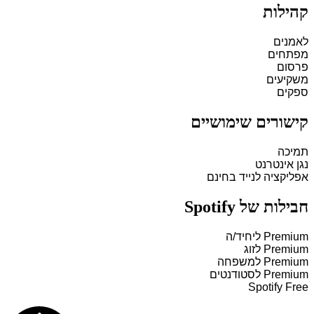
קהילות
לאמנים
מפתחים
פרסום
משקיעים
ספקים
קישורים שימושיים
תמיכה
נגן אינטרנט
אפליקציה לנייד בחינם
חבילות של Spotify
Premium ליחיד/ה
Premium לזוג
Premium למשפחה
Premium לסטודנטים
Spotify Free