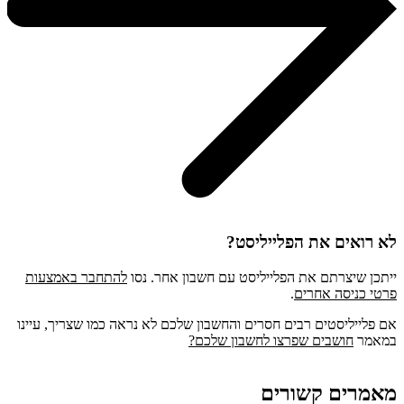
לא רואים את הפלייליסט?
ייתכן שיצרתם את הפלייליסט עם חשבון אחר. נסו
להתחבר באמצעות
פרטי כניסה אחרים
.
אם פלייליסטים רבים חסרים והחשבון שלכם לא נראה כמו שצריך, עיינו
במאמר
חושבים שפרצו לחשבון שלכם?
מאמרים קשורים