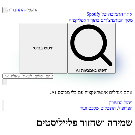
הרשמה
התחברות
אתר התמיכה של Spotify
מסך הבית
פיצ'רים בתוך האפליקציה
חיפוש בסיסי
חיפוש באמצעות AI
אתם מנהלים אינטראקציה עם כלי מבוסס-AI.
ניהול החשבון
הפרופיל, התשלום שלכם ועוד.
שמירה ושחזור פלייליסטים