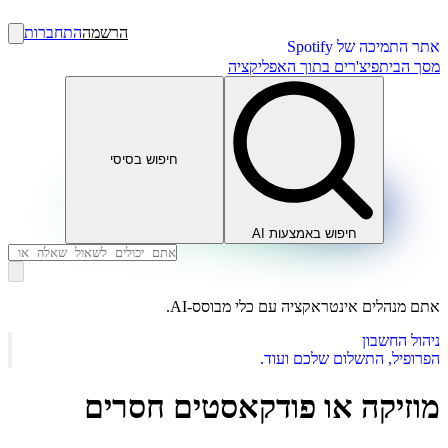
הרשמה
התחברות
אתר התמיכה של Spotify
מסך הבית
פיצ'רים בתוך האפליקציה
חיפוש בסיסי
חיפוש באמצעות AI
אתם מנהלים אינטראקציה עם כלי מבוסס-AI.
ניהול החשבון
הפרופיל, התשלום שלכם ועוד.
מוזיקה או פודקאסטים חסרים