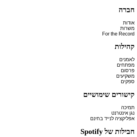
חברה
אודות
משרות
For the Record
קהילות
לאמנים
מפתחים
פרסום
משקיעים
ספקים
קישורים שימושיים
תמיכה
נגן אינטרנט
אפליקציה לנייד בחינם
חבילות של Spotify