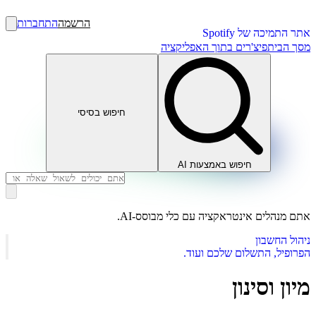
הרשמה
התחברות
אתר התמיכה של Spotify
מסך הבית
פיצ'רים בתוך האפליקציה
חיפוש בסיסי
חיפוש באמצעות AI
אתם מנהלים אינטראקציה עם כלי מבוסס-AI.
ניהול החשבון
הפרופיל, התשלום שלכם ועוד.
מיון וסינון