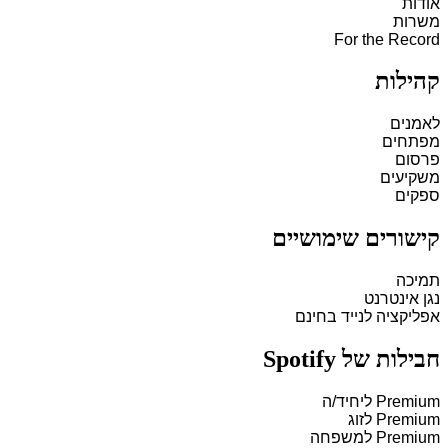
אודות
משרות
For the Record
קהילות
לאמנים
מפתחים
פרסום
משקיעים
ספקים
קישורים שימושיים
תמיכה
נגן אינטרנט
אפליקציה לנייד בחינם
חבילות של Spotify
Premium ליחיד/ה
Premium לזוג
Premium למשפחה