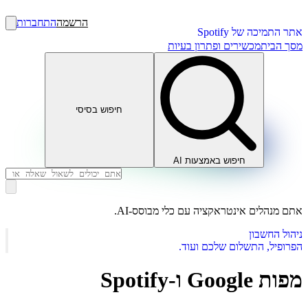
הרשמה
התחברות
אתר התמיכה של Spotify
מסך הבית
מכשירים ופתרון בעיות
חיפוש בסיסי
חיפוש באמצעות AI
אתם מנהלים אינטראקציה עם כלי מבוסס-AI.
ניהול החשבון
הפרופיל, התשלום שלכם ועוד.
מפות Google ו-Spotify