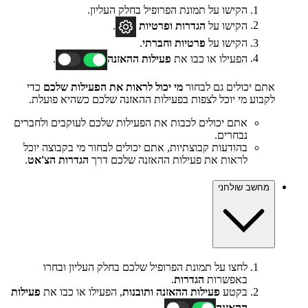
הקישו על תמונת הפרופיל בחלק העליון.
הקישו על
הגדרות ופרטיות
.
הקישו על
פרטיות וחברתי
.
הפעילו או כבו את
פעילות ההאזנה
.
אתם יכולים גם לבחור
מי יכול לראות את הפעילות שלכם
כדי
לקבוע מי יוכל לצפות בפעילות ההאזנה שלכם כשהיא פועלת.
אתם יכולים לכבות את הפעילות שלכם לעוקבים ולחברים
נבחרים.
בהודעות קבוצתיות, אתם יכולים לבחור מי בקבוצה יוכל
לראות את פעילות ההאזנה שלכם דרך
הגדרות הצ'אט
.
מחשב שולחני
לחצו על תמונת הפרופיל שלכם בחלק העליון ובחרו
באפשרות
הגדרות
.
בקטע
פעילות ההאזנה ותובנות
, הפעילו או כבו את
פעילות
ההאזנה
.