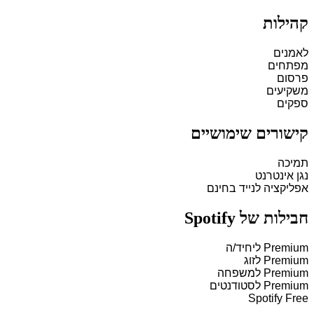
קהילות
לאמנים
מפתחים
פרסום
משקיעים
ספקים
קישורים שימושיים
תמיכה
נגן אינטרנט
אפליקציה לנייד בחינם
חבילות של Spotify
Premium ליחיד/ה
Premium לזוג
Premium למשפחה
Premium לסטודנטים
Spotify Free