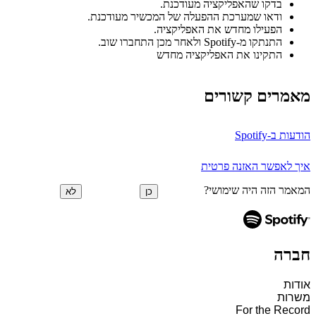
בדקו שהאפליקציה מעודכנת.
ודאו שמערכת ההפעלה של המכשיר מעודכנת.
הפעילו מחדש את האפליקציה.
התנתקו מ-Spotify ולאחר מכן התחברו שוב.
התקינו את האפליקציה מחדש
מאמרים קשורים
הודעות ב-Spotify
איך לאפשר האזנה פרטית
המאמר הזה היה שימושי?
כן
לא
חברה
אודות
משרות
For the Record