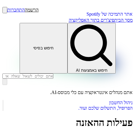
הרשמה
התחברות
אתר התמיכה של Spotify
מסך הבית
פיצ'רים בתוך האפליקציה
חיפוש בסיסי
חיפוש באמצעות AI
אתם מנהלים אינטראקציה עם כלי מבוסס-AI.
ניהול החשבון
הפרופיל, התשלום שלכם ועוד.
פעילות ההאזנה